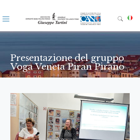
Presentazione del gruppo
Voga Veneta Piran Pirano