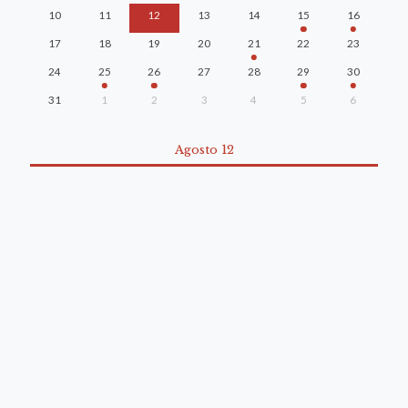
10
11
12
13
14
15
16
17
18
19
20
21
22
23
24
25
26
27
28
29
30
31
1
2
3
4
5
6
Agosto 12