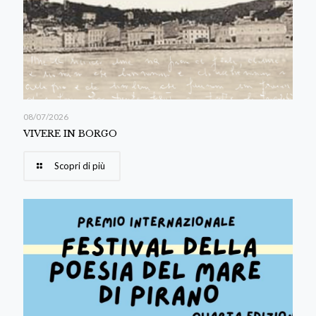
08/07/2026
VIVERE IN BORGO
Scopri di più