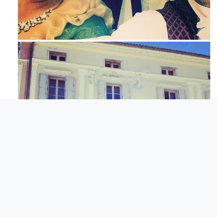
Mag 23