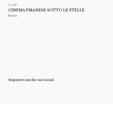
21
:
00
CINEMA PIRANESE SOTTO LE STELLE
Pirano
Seguiteci anche sui social