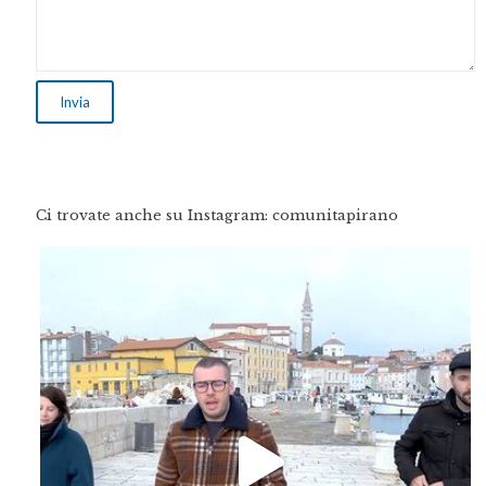
Ci trovate anche su Instagram: comunitapirano