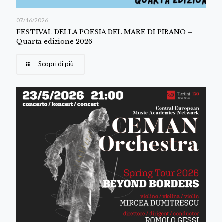
07/16/2026
FESTIVAL DELLA POESIA DEL MARE DI PIRANO –
Quarta edizione 2026
Scopri di più