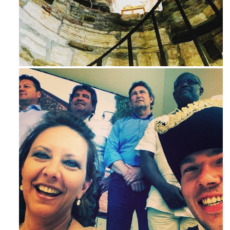
Ago 3