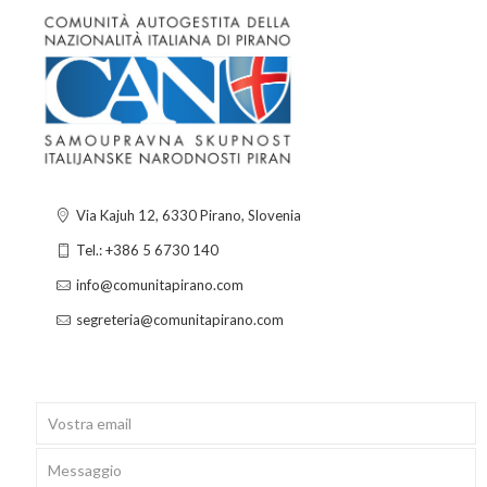
Via Kajuh 12, 6330 Pirano, Slovenia
Tel.: +386 5 6730 140
info@comunitapirano.com
segreteria@comunitapirano.com