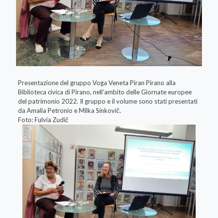
Presentazione del gruppo Voga Veneta Piran Pirano alla
Biblioteca civica di Pirano, nell’ambito delle Giornate europee
del patrimonio 2022. Il gruppo e il volume sono stati presentati
da Amalia Petronio e Milka Sinkovič.
Foto: Fulvia Zudič