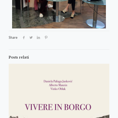
Share
Posts relati