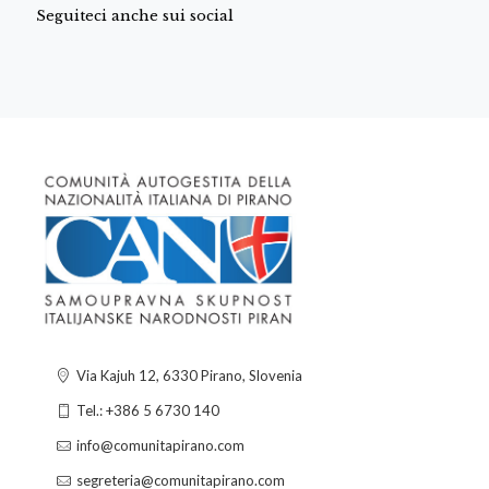
Seguiteci anche sui social
Via Kajuh 12, 6330 Pirano, Slovenia
Tel.: +386 5 6730 140
info@comunitapirano.com
segreteria@comunitapirano.com