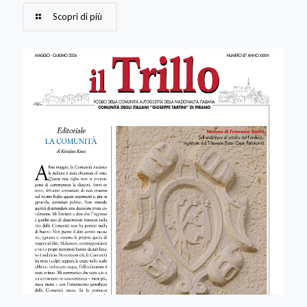
Scopri di più