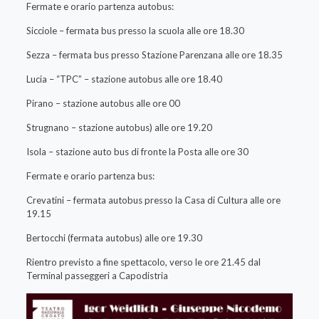
Fermate e orario partenza autobus:
Sicciole – fermata bus presso la scuola alle ore 18.30
Sezza – fermata bus presso Stazione Parenzana alle ore 18.35
Lucia – “TPC” – stazione autobus alle ore 18.40
Pirano – stazione autobus alle ore 00
Strugnano – stazione autobus) alle ore 19.20
Isola – stazione auto bus di fronte la Posta alle ore 30
Fermate e orario partenza bus:
Crevatini – fermata autobus presso la Casa di Cultura alle ore
19.15
Bertocchi (fermata autobus) alle ore 19.30
Rientro previsto a fine spettacolo, verso le ore 21.45 dal
Terminal passeggeri a Capodistria