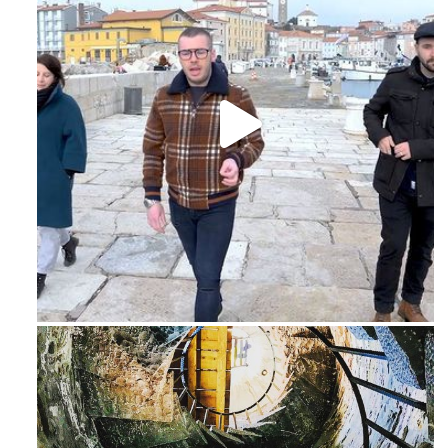
Feb 16