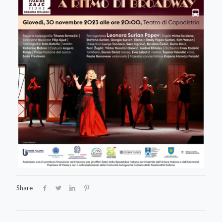
Share