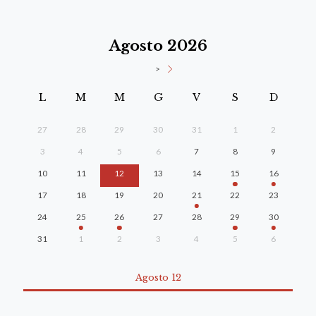
Agosto 2026
>
L
M
M
G
V
S
D
27
28
29
30
31
1
2
3
4
5
6
7
8
9
10
11
12
13
14
15
16
17
18
19
20
21
22
23
24
25
26
27
28
29
30
31
1
2
3
4
5
6
Agosto 12