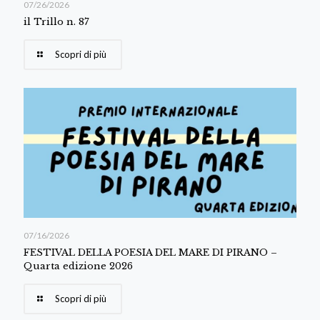
07/26/2026
il Trillo n. 87
Scopri di più
07/16/2026
FESTIVAL DELLA POESIA DEL MARE DI PIRANO –
Quarta edizione 2026
Scopri di più