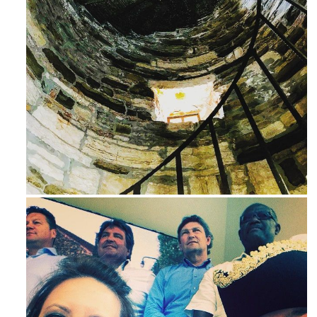
Ago 3