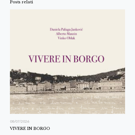
Posts relati
08/07/2026
VIVERE IN BORGO