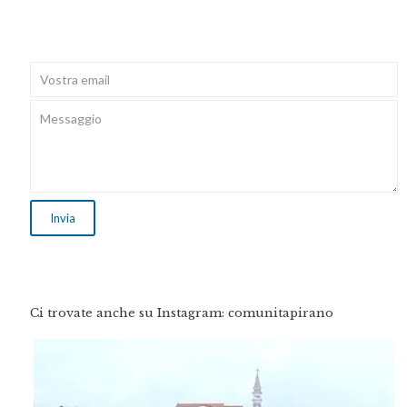
Ci trovate anche su Instagram: comunitapirano