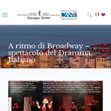
A ritmo di Broadway –
spettacolo del Dramma
Italiano