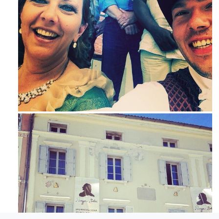
Mag 23