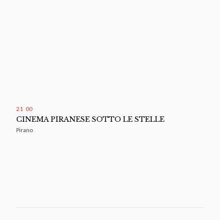
21
00
CINEMA PIRANESE SOTTO LE STELLE
Pirano