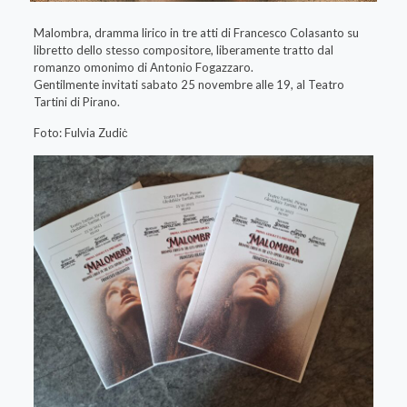
Malombra, dramma lirico in tre atti di Francesco Colasanto su
libretto dello stesso compositore, liberamente tratto dal
romanzo omonimo di Antonio Fogazzaro.
Gentilmente invitati sabato 25 novembre alle 19, al Teatro
Tartini di Pirano.
Foto: Fulvia Zudiċ