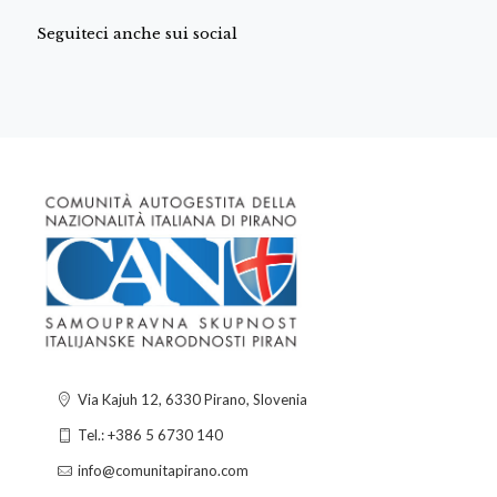
Seguiteci anche sui social
Via Kajuh 12, 6330 Pirano, Slovenia
Tel.: +386 5 6730 140
info@comunitapirano.com