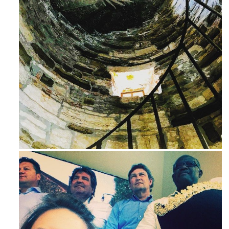
Ago 3