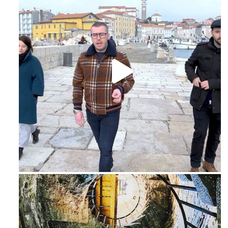
Feb 16