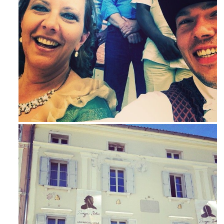
Mag 23