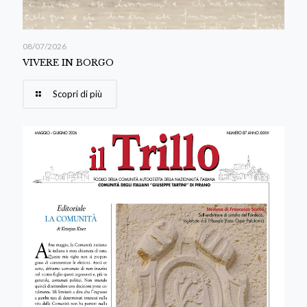
08/07/2026
VIVERE IN BORGO
Scopri di più