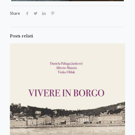
Share
Posts relati