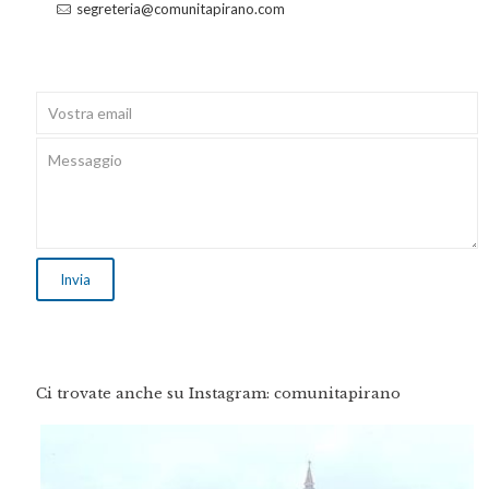
segreteria@comunitapirano.com
Ci trovate anche su Instagram: comunitapirano