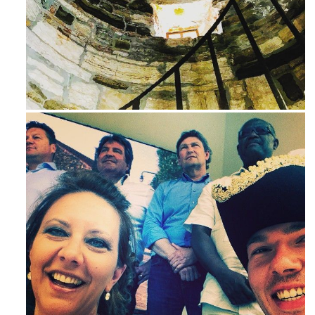
Ago 3