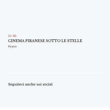
21
:
00
CINEMA PIRANESE SOTTO LE STELLE
Pirano
Seguiteci anche sui social