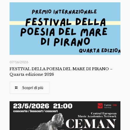
07/16/2026
FESTIVAL DELLA POESIA DEL MARE DI PIRANO –
Quarta edizione 2026
Scopri di più