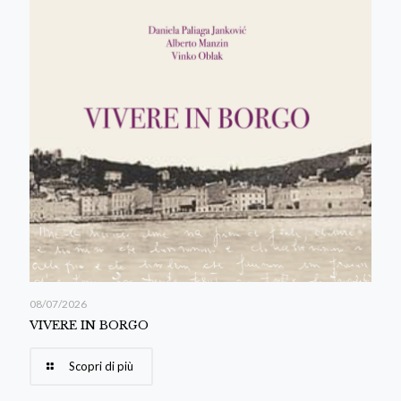
08/07/2026
VIVERE IN BORGO
Scopri di più