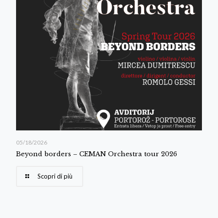
05/18/2026
Beyond borders – CEMAN Orchestra tour 2026
Scopri di più