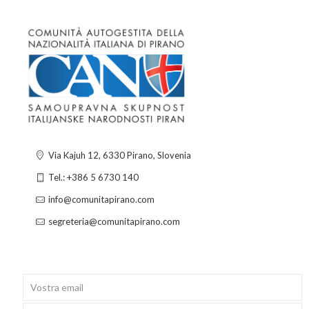
Via Kajuh 12, 6330 Pirano, Slovenia
Tel.: +386 5 6730 140
info@comunitapirano.com
segreteria@comunitapirano.com