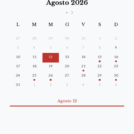
Agosto 2026
>
L
M
M
G
V
S
D
27
28
29
30
31
1
2
3
4
5
6
7
8
9
10
11
12
13
14
15
16
17
18
19
20
21
22
23
24
25
26
27
28
29
30
31
1
2
3
4
5
6
Agosto 12