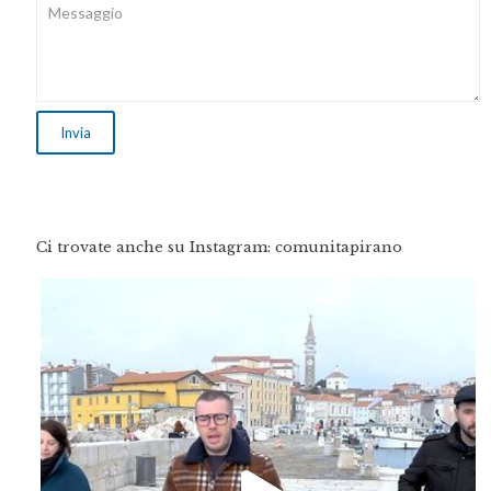
Ci trovate anche su Instagram: comunitapirano