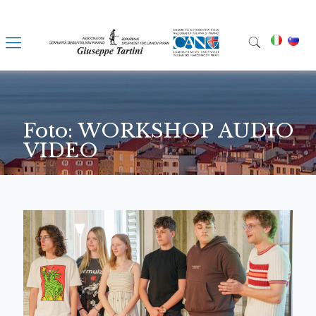
Foto: WORKSHOP AUDIO
VIDEO