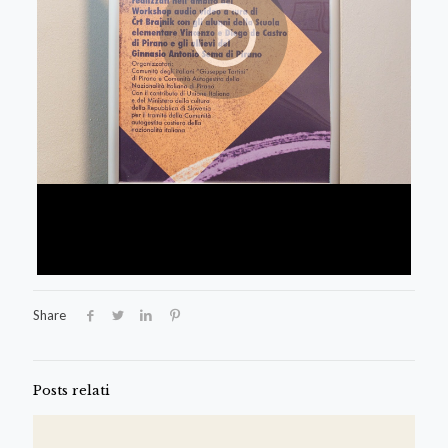
Share
Posts relati