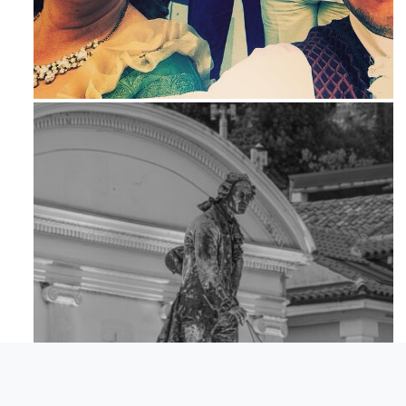
Mag 23