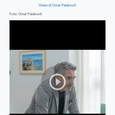
Video di Omar Palakovič
Foto: Omar Palakovič