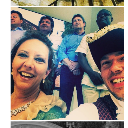
Mag 23