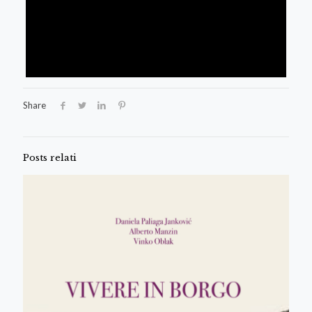
Share
Posts relati