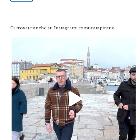
Ci trovate anche su Instagram: comunitapirano