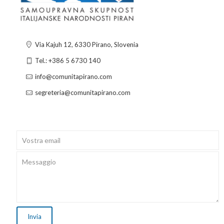
Via Kajuh 12, 6330 Pirano, Slovenia
Tel.: +386 5 6730 140
info@comunitapirano.com
segreteria@comunitapirano.com