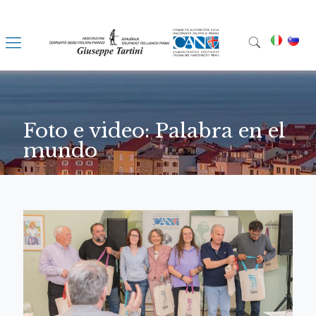
Foto e video: Palabra en el
mundo