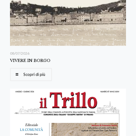
08/07/2026
VIVERE IN BORGO
Scopri di più