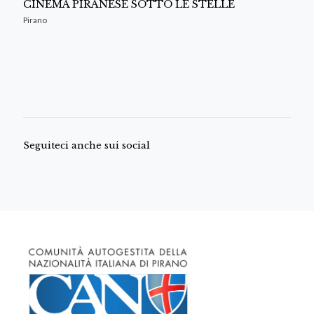
CINEMA PIRANESE SOTTO LE STELLE
Pirano
Seguiteci anche sui social