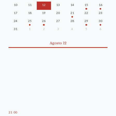
10
11
12
13
14
15
16
17
18
19
20
21
22
23
24
25
26
27
28
29
30
31
1
2
3
4
5
6
Agosto 12
21
:
00