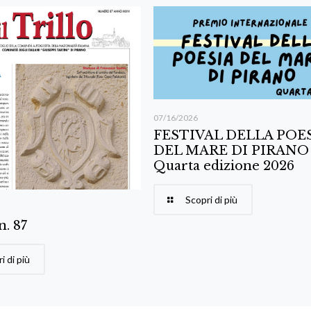
07/16/2026
FESTIVAL DELLA POE
DEL MARE DI PIRANO
Quarta edizione 2026
Scopri di più
 n. 87
i di più