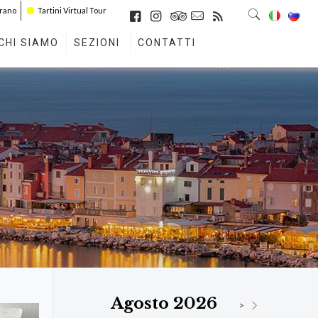
irano
Tartini Virtual Tour
CHI SIAMO
SEZIONI
CONTATTI
Agosto 2026
>