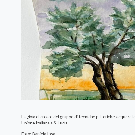
La gioia di creare del gruppo di tecniche pittoriche-acquerell
Unione Italiana a S. Lucia.
Foto: Daniela Ipsa