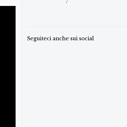
/
Seguiteci anche sui social