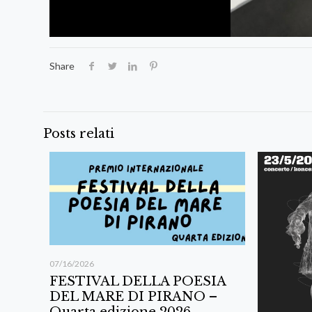
Share
Posts relati
07/16/2026
FESTIVAL DELLA POESIA
DEL MARE DI PIRANO –
Quarta edizione 2026