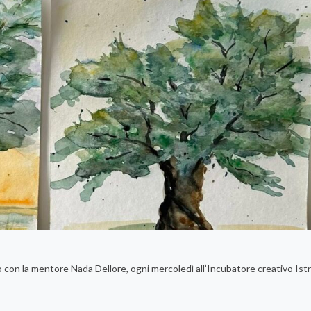
o con la mentore Nada Dellore, ogni mercoledì all’Incubatore creativo Istri