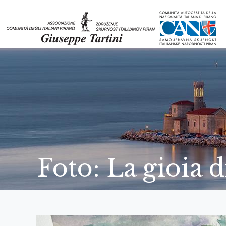
Foto: La gioia d