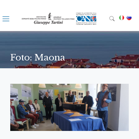
Foto: Maona