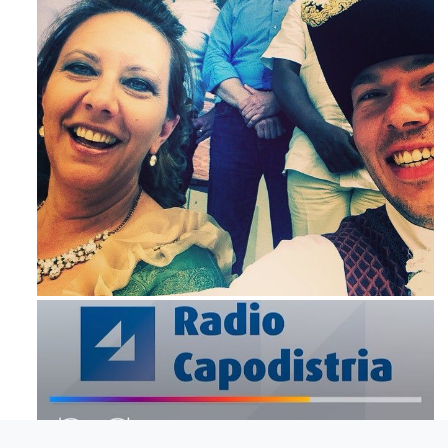
Mag 23