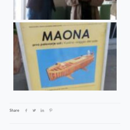
Share