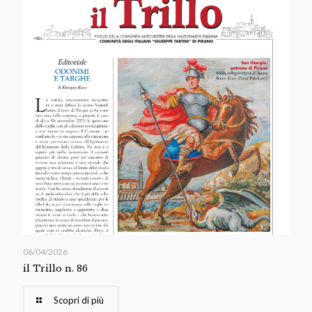
06/04/2026
il Trillo n. 86
Scopri di più