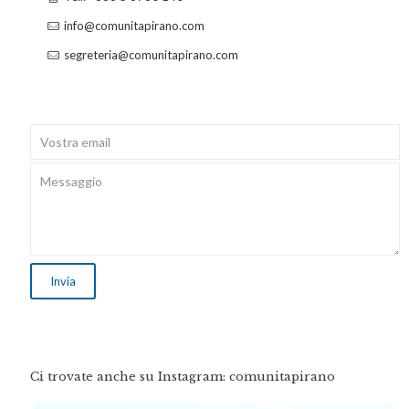
info@comunitapirano.com
segreteria@comunitapirano.com
Ci trovate anche su Instagram: comunitapirano