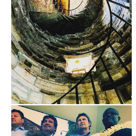
Ago 3