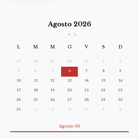
Agosto 2026
>
L
M
M
G
V
S
D
27
28
29
30
31
1
2
3
4
5
6
7
8
9
10
11
12
13
14
15
16
17
18
19
20
21
22
23
24
25
26
27
28
29
30
31
1
2
3
4
5
6
Agosto 06