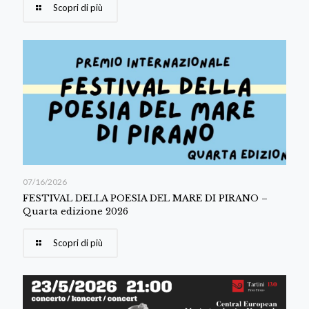
Scopri di più
07/16/2026
FESTIVAL DELLA POESIA DEL MARE DI PIRANO –
Quarta edizione 2026
Scopri di più