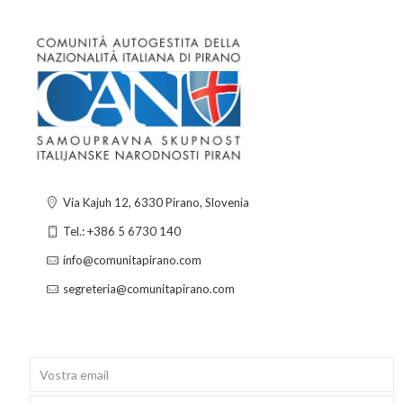
Via Kajuh 12, 6330 Pirano, Slovenia
Tel.: +386 5 6730 140
info@comunitapirano.com
segreteria@comunitapirano.com