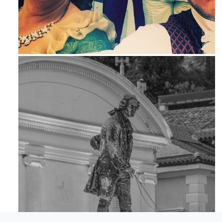
Mag 23