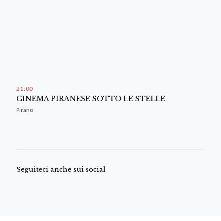
21
:
00
CINEMA PIRANESE SOTTO LE STELLE
Pirano
Seguiteci anche sui social