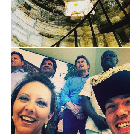
Ago 3