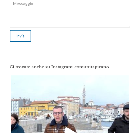
Ci trovate anche su Instagram: comunitapirano