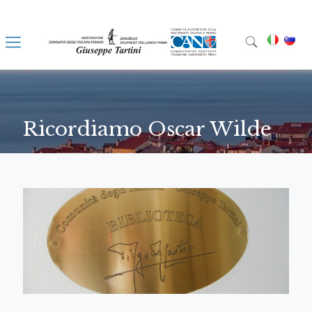
Ricordiamo Oscar Wilde