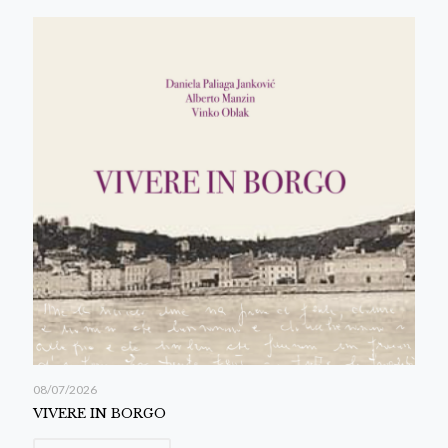
08/07/2026
VIVERE IN BORGO