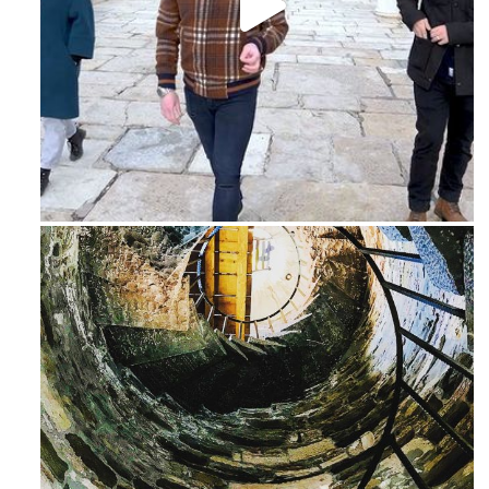
Feb 16