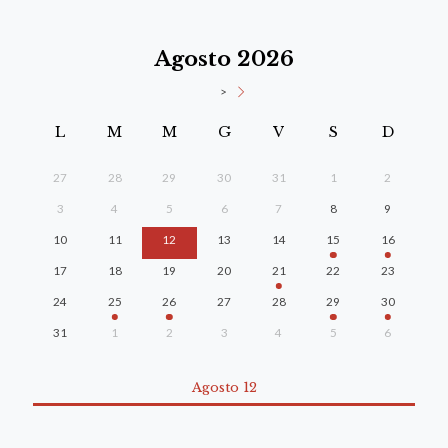
Agosto 2026
>
L
M
M
G
V
S
D
27
28
29
30
31
1
2
3
4
5
6
7
8
9
10
11
12
13
14
15
16
17
18
19
20
21
22
23
24
25
26
27
28
29
30
31
1
2
3
4
5
6
Agosto 12