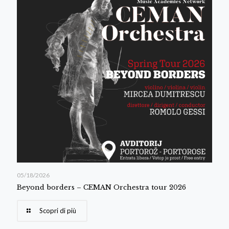
05/18/2026
Beyond borders – CEMAN Orchestra tour 2026
Scopri di più