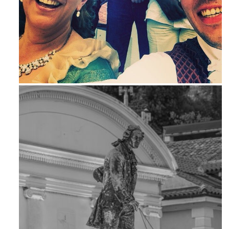
Maj 23