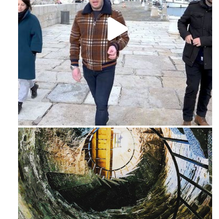
Feb 16