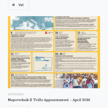
Več
03/30/2026
Napovednik Il Trillo Appuntamenti – April 2026