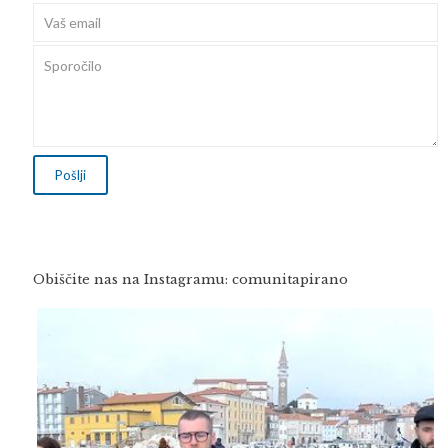
Obiščite nas na Instagramu: comunitapirano