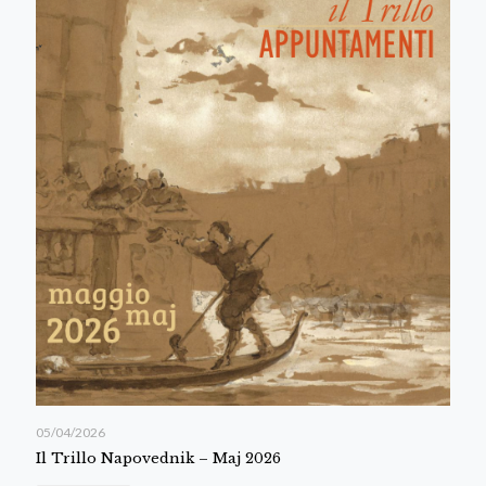
05/04/2026
Il Trillo Napovednik – Maj 2026