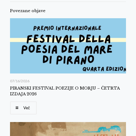
Povezane objave
07/16/2026
PIRANSKI FESTIVAL POEZIJE O MORJU – ČETRTA
IZDAJA 2026
Več