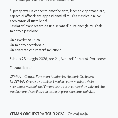
Si prospetta un concerto emozionante, intenso e spettacolare,
capace di affascinare appassionati di musica classica e nuovi
ascoltatori di tutte le età.
Lasciatevi trasportare da una serata di pura energia musicale,
talento e passione.
Un’esperienza unica.
Un talento eccezionale.
Un concerto che resterà nel cuore.
Sabato 23 maggio 2026, ore 21, Avditorij Portorož-Portorose.
Entrata libera!
CEMAN – Central European Academies Network Orchestra
La CEMAN Orchestra riunisce i migliori giovani talenti delle
accademie musicali dell’Europa centrale in concerti travolgenti che
trasformano l’eccellenza artistica in pura emozione dal vivo.
CEMAN ORCHESTRA TOUR 2026 – Onkraj meja