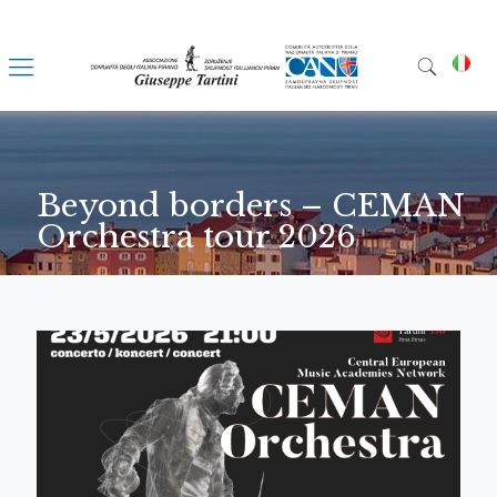
Beyond borders – CEMAN
Orchestra tour 2026