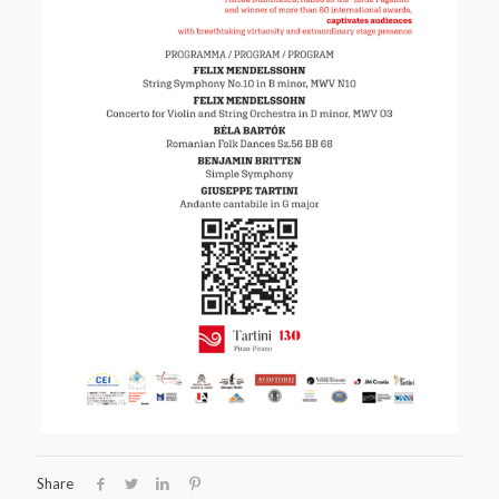
Share