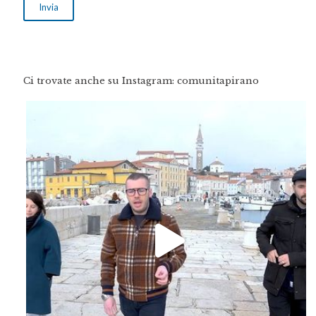
Ci trovate anche su Instagram: comunitapirano