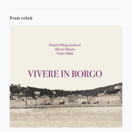
Posts relati