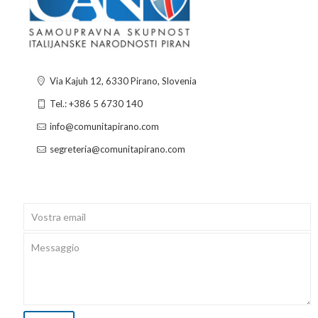
Via Kajuh 12, 6330 Pirano, Slovenia
Tel.: +386 5 6730 140
info@comunitapirano.com
segreteria@comunitapirano.com