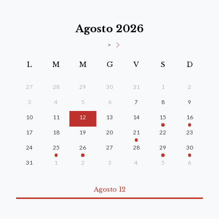
Agosto 2026
>
L
M
M
G
V
S
D
27
28
29
30
31
1
2
3
4
5
6
7
8
9
10
11
12
13
14
15
16
17
18
19
20
21
22
23
24
25
26
27
28
29
30
31
1
2
3
4
5
6
Agosto 12