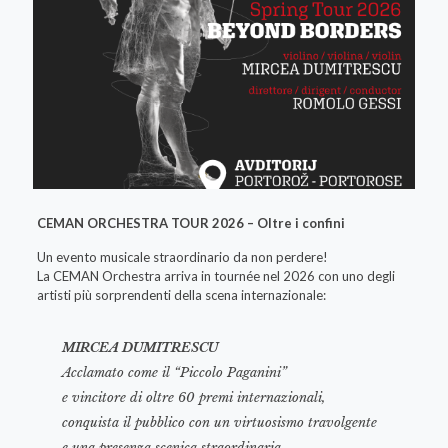
CEMAN ORCHESTRA TOUR 2026 – Oltre i confini
Un evento musicale straordinario da non perdere!
La CEMAN Orchestra arriva in tournée nel 2026 con uno degli
artisti più sorprendenti della scena internazionale:
MIRCEA DUMITRESCU
Acclamato come il “Piccolo Paganini”
e vincitore di oltre 60 premi internazionali,
conquista il pubblico con un virtuosismo travolgente
e una presenza scenica straordinaria.