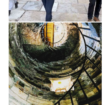
Feb 16