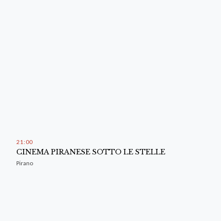
21
:
00
CINEMA PIRANESE SOTTO LE STELLE
Pirano