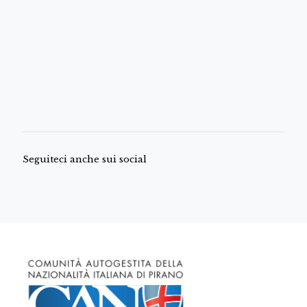
Seguiteci anche sui social