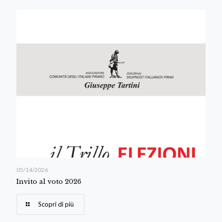
05/14/2026
Invito al voto 2026
Scopri di più