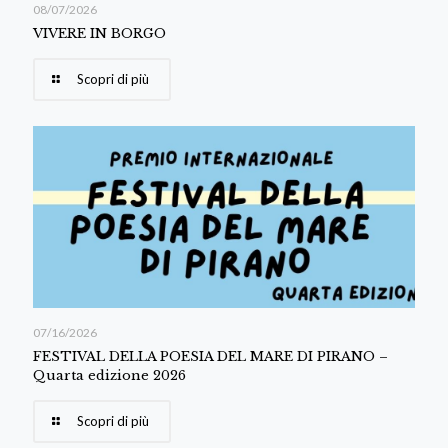
08/07/2026
VIVERE IN BORGO
Scopri di più
07/16/2026
FESTIVAL DELLA POESIA DEL MARE DI PIRANO –
Quarta edizione 2026
Scopri di più