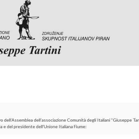
nnovo dell’Assemblea dell’associazione Comunità degli Italiani “Giuseppe Tar
a e del presidente dell’Unione Italiana Fiume: