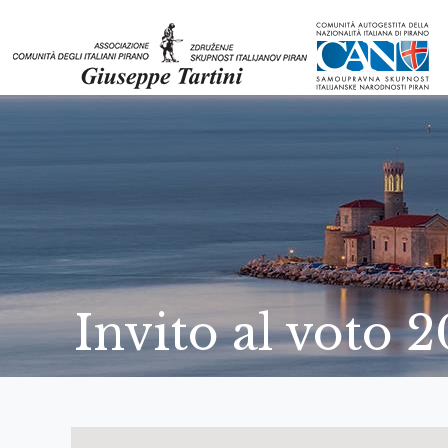
Invito al voto 