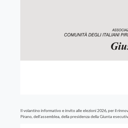
Il volantino informativo e invito alle elezioni 2026, per il ri
Pirano, dell’assemblea, della presidenza della Giunta esecutiv