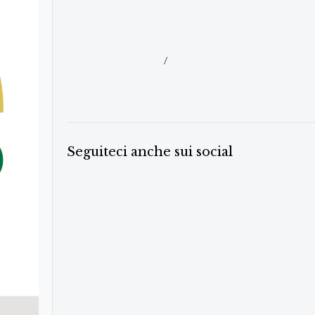
/
Seguiteci anche sui social