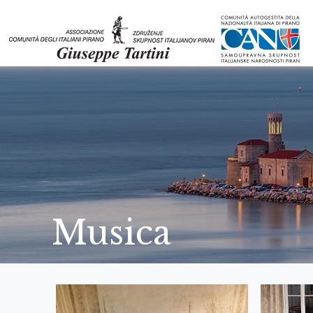
Musica