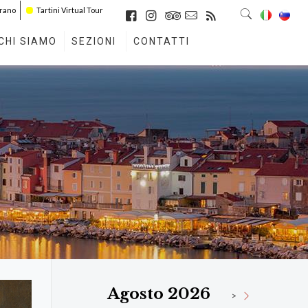
irano
Tartini Virtual Tour
CHI SIAMO
SEZIONI
CONTATTI
Agosto 2026
>