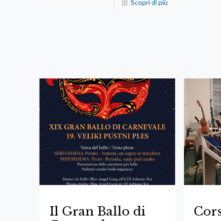
Scopri di più
Il Gran Ballo di
Cors