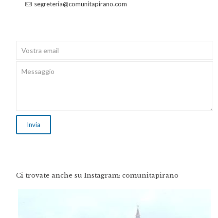
segreteria@comunitapirano.com
Ci trovate anche su Instagram: comunitapirano