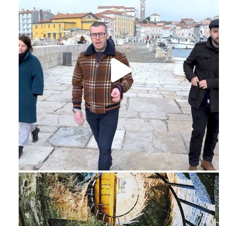
Feb 16