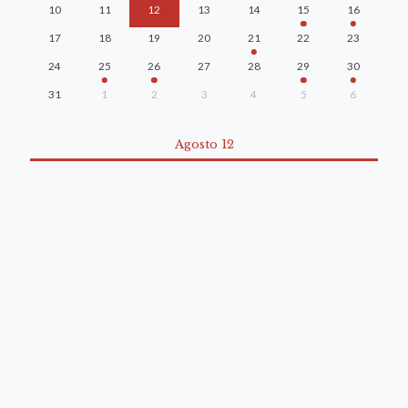
10
11
12
13
14
15
16
17
18
19
20
21
22
23
24
25
26
27
28
29
30
31
1
2
3
4
5
6
Agosto 12