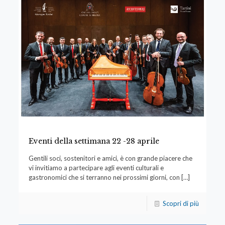
Eventi della settimana 22 -28 aprile
Gentili soci, sostenitori e amici, è con grande piacere che
vi invitiamo a partecipare agli eventi culturali e
gastronomici che si terranno nei prossimi giorni, con
[…]
Scopri di più