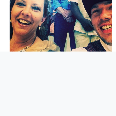
Mag 23