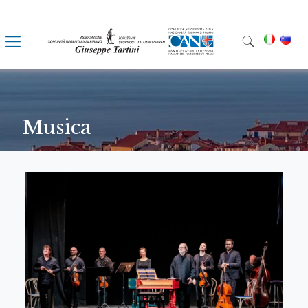
Musica