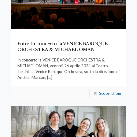
Foto: In concerto la VENICE BAROQUE
ORCHESTRA & MICHAEL OMAN
In concerto la VENICE BAROQUE ORCHESTRA &
MICHAEL OMAN, venerdì 26 aprile 2024 al Teatro
Tartini. La Venice Baroque Orchestra, sotto la direzione di
Andrea Marcon,
[…]
Scopri di più