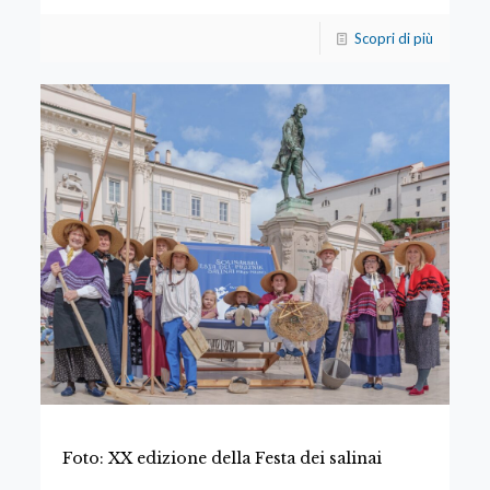
Scopri di più
Foto: XX edizione della Festa dei salinai