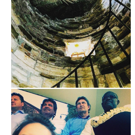
Ago 3