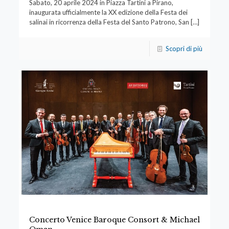
Sabato, 20 aprile 2024 in Piazza Tartini a Pirano,
inaugurata ufficialmente la XX edizione della Festa dei
salinai in ricorrenza della Festa del Santo Patrono, San
[…]
Scopri di più
Concerto Venice Baroque Consort & Michael