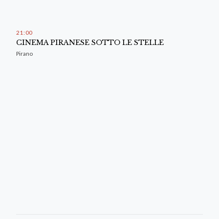
21
:
00
CINEMA PIRANESE SOTTO LE STELLE
Pirano