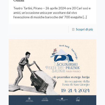
Oman
Teatro Tartini, Pirano – 26 aprile 2024 ore 20 Cari soci e
amici, un’occasione unica per ascoltare dal vivo
l’esecuzione di musiche barocche del ‘700 eseguite
[…]
Scopri di più