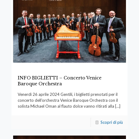
INFO BIGLIETTI – Concerto Venice
Baroque Orchestra
Venerdì 26 aprile 2024 Gentili, i biglietti prenotati per il
concerto dell’orchestra Venice Baroque Orchestra con il
solista Michael Oman al flauto dolce vanno ritirati alla
[…]
Scopri di più