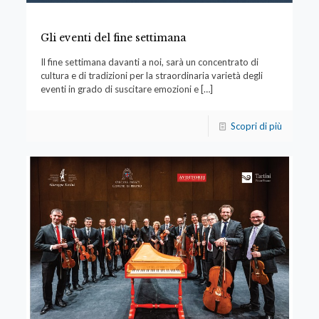
Gli eventi del fine settimana
Il fine settimana davanti a noi, sarà un concentrato di
cultura e di tradizioni per la straordinaria varietà degli
eventi in grado di suscitare emozioni e
[…]
Scopri di più