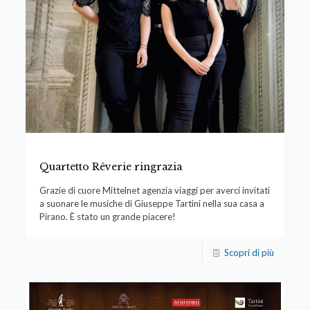
Quartetto Rêverie ringrazia
Grazie di cuore Mittelnet agenzia viaggi per averci invitati
a suonare le musiche di Giuseppe Tartini nella sua casa a
Pirano. È stato un grande piacere!
Scopri di più