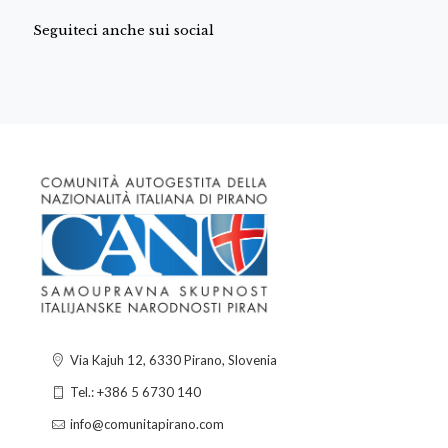
Seguiteci anche sui social
Via Kajuh 12, 6330 Pirano, Slovenia
Tel.: +386 5 6730 140
info@comunitapirano.com