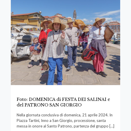
Foto: DOMENICA di FESTA DEI SALINAI e
del PATRONO SAN GIORGIO
Nella giornata conclusiva di domenica, 21 aprile 2024. In
Piazza Tartini, Inno a San Giorgio, processione, santa
messa in onore al Santo Patrono, partenza del gruppo
[…]