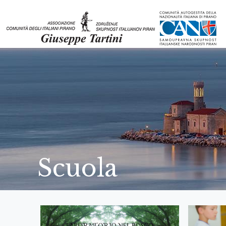
Scuola