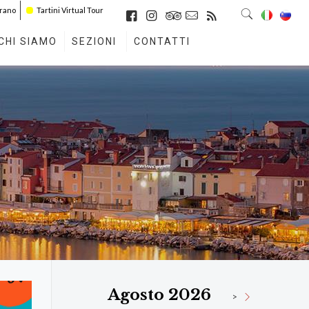
irano
Tartini Virtual Tour
CHI SIAMO
SEZIONI
CONTATTI
Agosto 2026
>