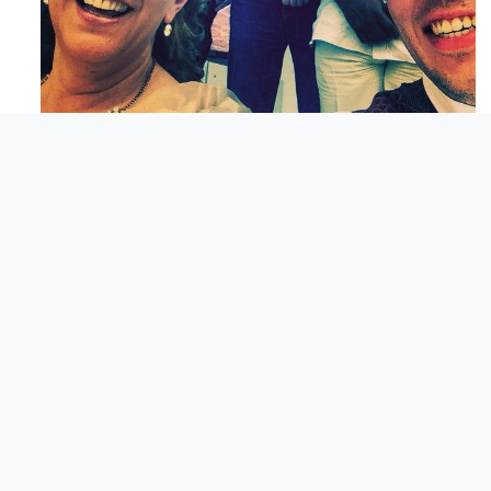
Mag 23