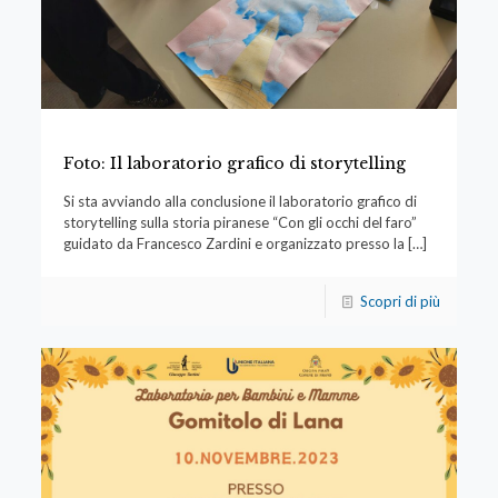
Foto: Il laboratorio grafico di storytelling
Si sta avviando alla conclusione il laboratorio grafico di
storytelling sulla storia piranese “Con gli occhi del faro”
guidato da Francesco Zardini e organizzato presso la
[…]
Scopri di più