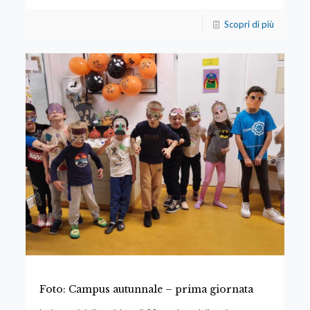
Scopri di più
Foto: Campus autunnale – prima giornata