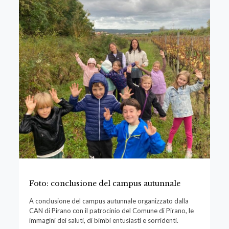
Foto: conclusione del campus autunnale
A conclusione del campus autunnale organizzato dalla
CAN di Pirano con il patrocinio del Comune di Pirano, le
immagini dei saluti, di bimbi entusiasti e sorridenti.