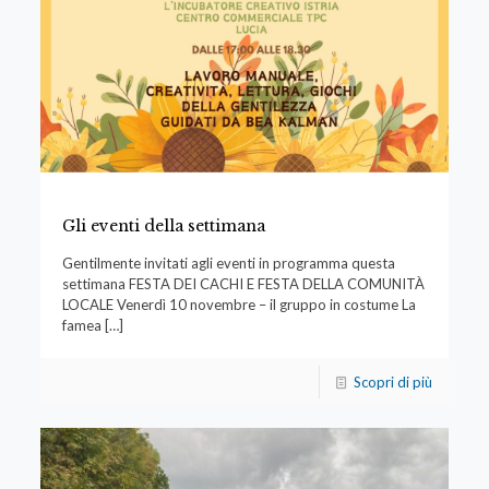
Gli eventi della settimana
Gentilmente invitati agli eventi in programma questa
settimana FESTA DEI CACHI E FESTA DELLA COMUNITÀ
LOCALE Venerdì 10 novembre – il gruppo in costume La
famea
[…]
Scopri di più