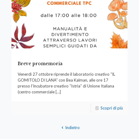
Breve promemoria
Venerdì 27 ottobre riprende il laboratorio creativo “IL
GOMITOLO DI LANA” con Bea Kalman, alle ore 17
presso l’Incubatore creativo “Istria” di Unione Italiana
(centro commerciale
[…]
Scopri di più
Indietro