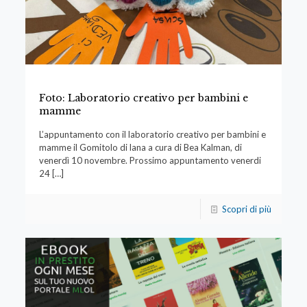
Foto: Laboratorio creativo per bambini e
mamme
L’appuntamento con il laboratorio creativo per bambini e
mamme il Gomitolo di lana a cura di Bea Kalman, di
venerdì 10 novembre. Prossimo appuntamento venerdi
24
[…]
Scopri di più