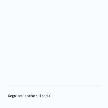
Seguiteci anche sui social