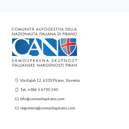
Via Kajuh 12, 6330 Pirano, Slovenia
Tel.: +386 5 6730 140
info@comunitapirano.com
segreteria@comunitapirano.com