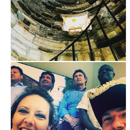
Ago 3