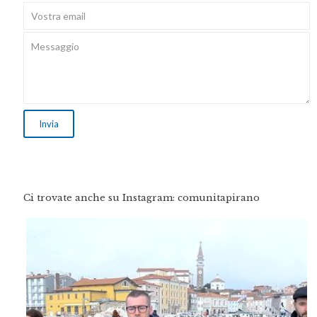
Ci trovate anche su Instagram: comunitapirano