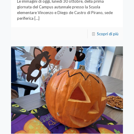
Le immagini di oggi, lunedì 30 ottobre, della prima
giornata del Campus autunnale presso la Scuola
elementare Vincenzo e Diego de Castro di Pirano, sede
periferica
[…]
Scopri di più