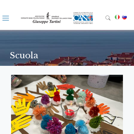
Scuola