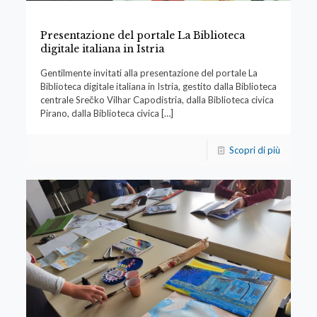
Presentazione del portale La Biblioteca
digitale italiana in Istria
Gentilmente invitati alla presentazione del portale La
Biblioteca digitale italiana in Istria, gestito dalla Biblioteca
centrale Srečko Vilhar Capodistria, dalla Biblioteca civica
Pirano, dalla Biblioteca civica
[…]
Scopri di più