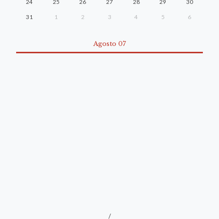
24
25
26
27
28
29
30
31
1
2
3
4
5
6
Agosto 07
/