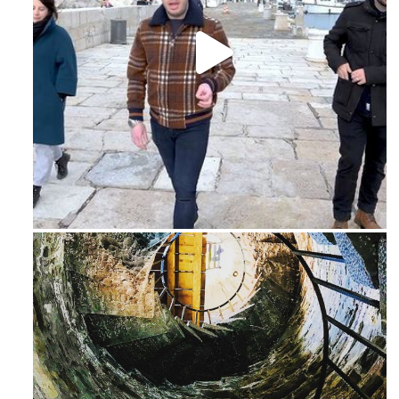
Feb 16