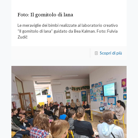
Foto: Il gomitolo di lana
Le meraviglie dei bimbi realizzate al laboratorio creativo
“Il gomitolo di lana” guidato da Bea Kalman. Foto: Fulvia
Zudič
Scopri di più