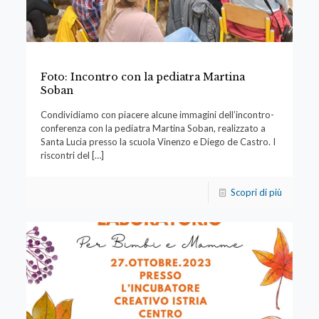
Foto: Incontro con la pediatra Martina
Soban
Condividiamo con piacere alcune immagini dell’incontro-
conferenza con la pediatra Martina Soban, realizzato a
Santa Lucia presso la scuola Vinenzo e Diego de Castro. I
riscontri del
[…]
Scopri di più