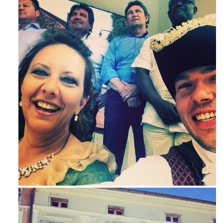
Maj 23