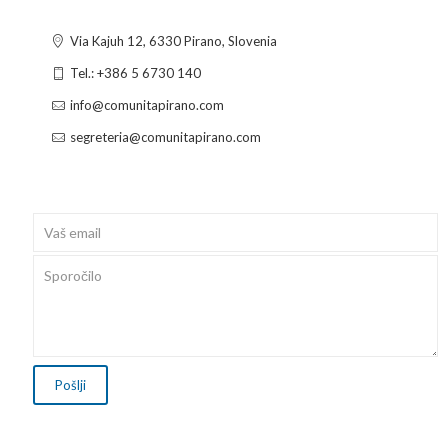
Via Kajuh 12, 6330 Pirano, Slovenia
Tel.: +386 5 6730 140
info@comunitapirano.com
segreteria@comunitapirano.com