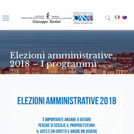
Elezioni amministrative
2018 – I programmi