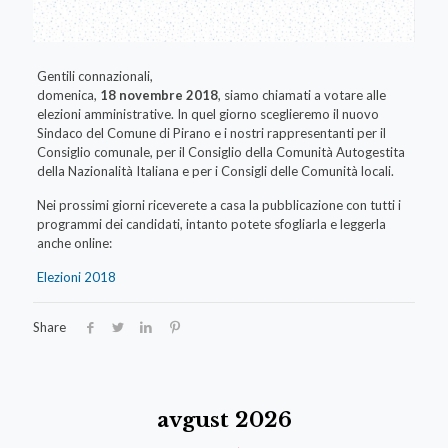
Gentili connazionali,
domenica,
18 novembre 2018
, siamo chiamati a votare alle
elezioni amministrative. In quel giorno sceglieremo il nuovo
Sindaco del Comune di Pirano e i nostri rappresentanti per il
Consiglio comunale, per il Consiglio della Comunità Autogestita
della Nazionalità Italiana e per i Consigli delle Comunità locali.
Nei prossimi giorni riceverete a casa la pubblicazione con tutti i
programmi dei candidati, intanto potete sfogliarla e leggerla
anche online:
Elezioni 2018
Share
avgust 2026