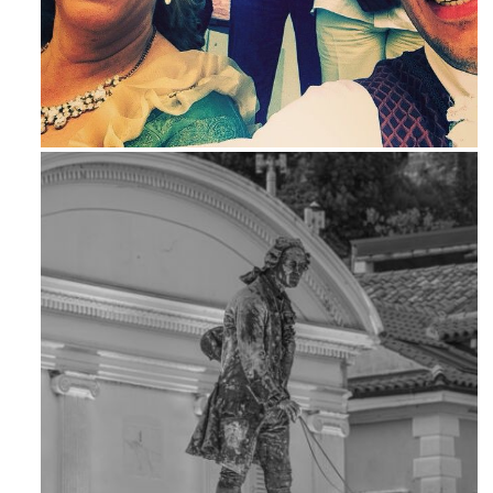
Maj 23