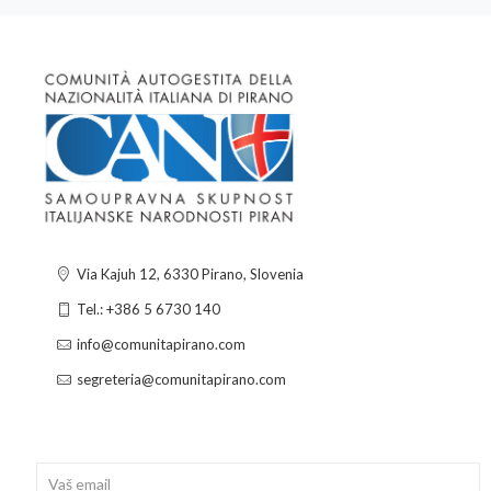
Via Kajuh 12, 6330 Pirano, Slovenia
Tel.: +386 5 6730 140
info@comunitapirano.com
segreteria@comunitapirano.com