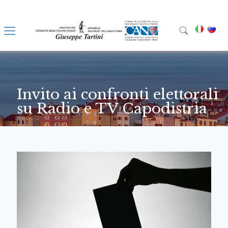
Invito ai confronti elettorali
su Radio e TV Capodistria