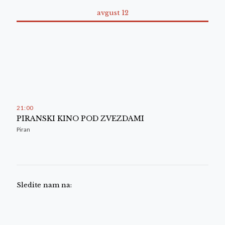
avgust 12
21
:
00
PIRANSKI KINO POD ZVEZDAMI
Piran
Sledite nam na: