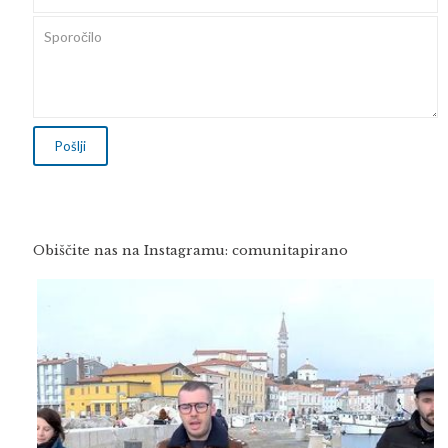
Obiščite nas na Instagramu: comunitapirano