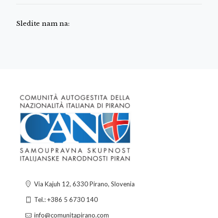
Sledite nam na:
Via Kajuh 12, 6330 Pirano, Slovenia
Tel.: +386 5 6730 140
info@comunitapirano.com