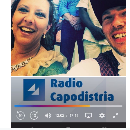
Maj 23