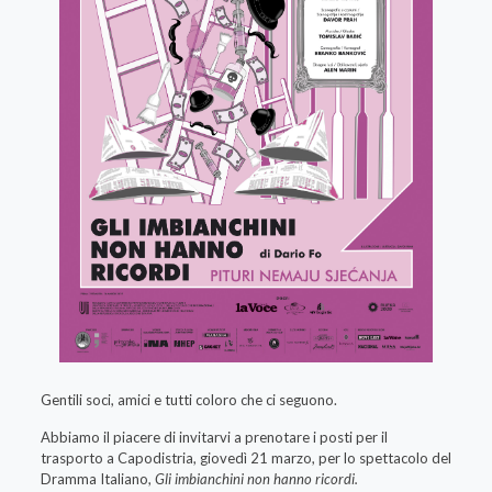
Gentili soci, amici e tutti coloro che ci seguono.
Abbiamo il piacere di invitarvi a prenotare i posti per il
trasporto a Capodistria, giovedì 21 marzo, per lo spettacolo del
Dramma Italiano,
Gli imbianchini non hanno ricordi.