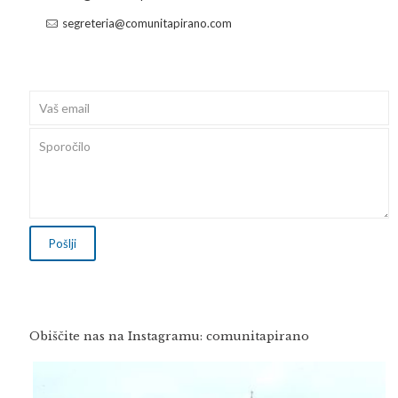
segreteria@comunitapirano.com
Obiščite nas na Instagramu: comunitapirano