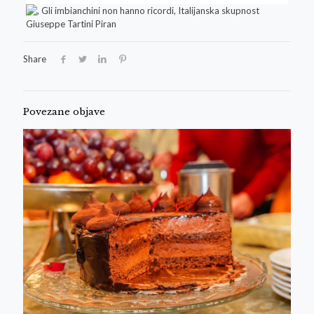
Share
Povezane objave