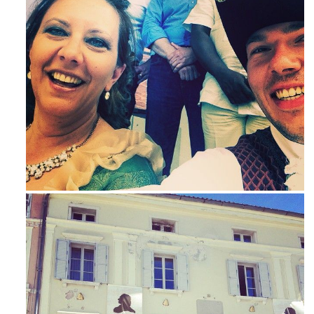
Maj 23