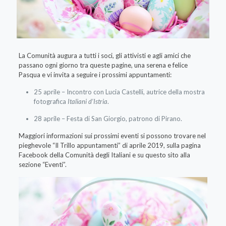
La Comunità augura a tutti i soci, gli attivisti e agli amici che
passano ogni giorno tra queste pagine, una serena e felice
Pasqua e vi invita a seguire i prossimi appuntamenti:
25 aprile – Incontro con Lucia Castelli, autrice della mostra
fotografica
Italiani d’Istria
.
28 aprile – Festa di San Giorgio, patrono di Pirano.
Maggiori informazioni sui prossimi eventi si possono trovare nel
pieghevole “Il Trillo appuntamenti” di aprile 2019, sulla pagina
Facebook della Comunità degli Italiani e su questo sito alla
sezione “Eventi”.