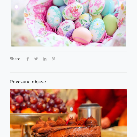
Share
Povezane objave