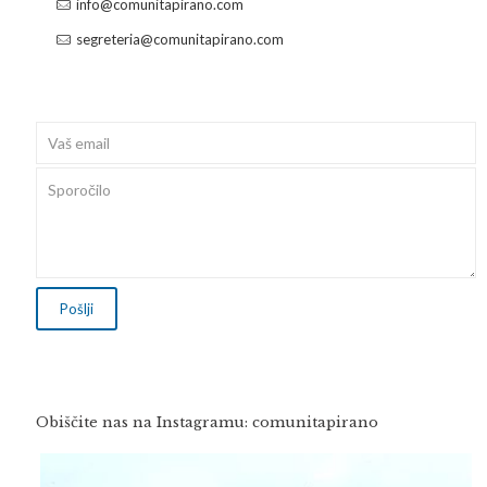
info@comunitapirano.com
segreteria@comunitapirano.com
Obiščite nas na Instagramu: comunitapirano