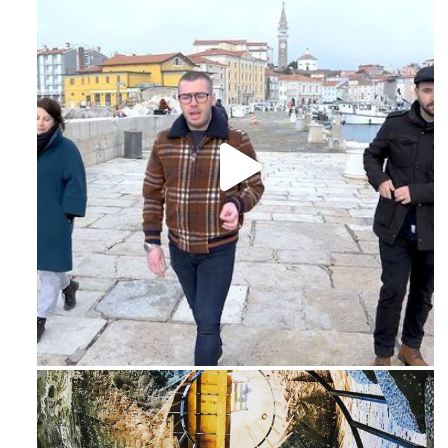
Feb 16