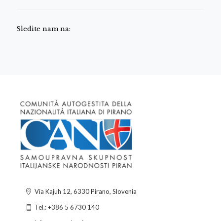
Sledite nam na:
Via Kajuh 12, 6330 Pirano, Slovenia
Tel.: +386 5 6730 140