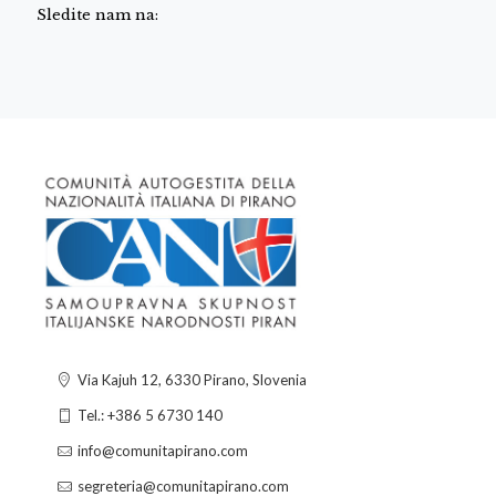
Sledite nam na:
Via Kajuh 12, 6330 Pirano, Slovenia
Tel.: +386 5 6730 140
info@comunitapirano.com
segreteria@comunitapirano.com