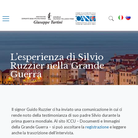
L’esperienza di Silvio
Ruzzier nella Grande
Guerra
Il signor Guido Ruzzier ci ha inviato una comunicazione in cui ci
rende noto della testimonianza di suo padre Silvio durante la
prima guerra mondiale. Al sito ICCU – Documenti e Immagini
della Grande Guerra – si può ascoltare la
registrazione
e leggere
anche la trascrizione dell’intervista.