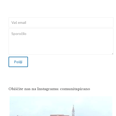
Obiščite nas na Instagramu: comunitapirano