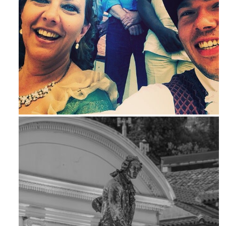
Maj 23