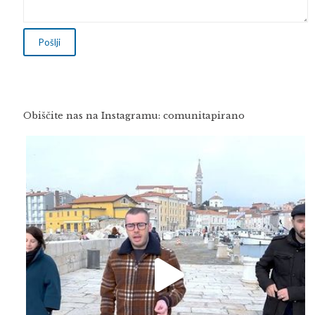
Obiščite nas na Instagramu: comunitapirano