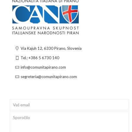
Via Kajuh 12, 6330 Pirano, Slovenia
Tel.: +386 5 6730 140
info@comunitapirano.com
segreteria@comunitapirano.com