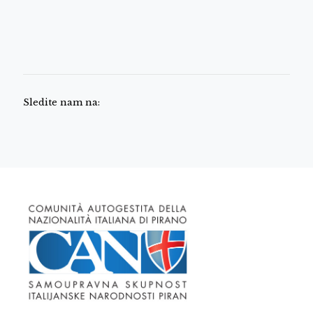
Sledite nam na: