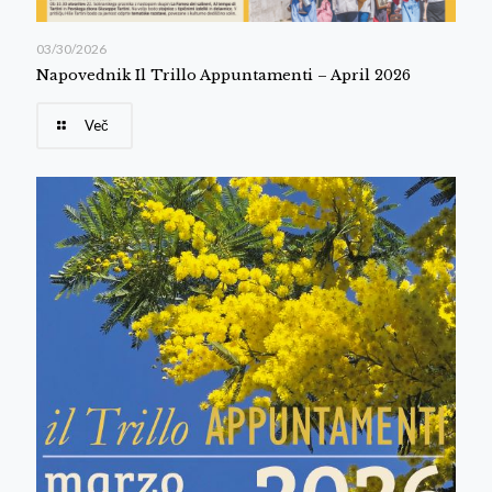
03/30/2026
Napovednik Il Trillo Appuntamenti – April 2026
Več