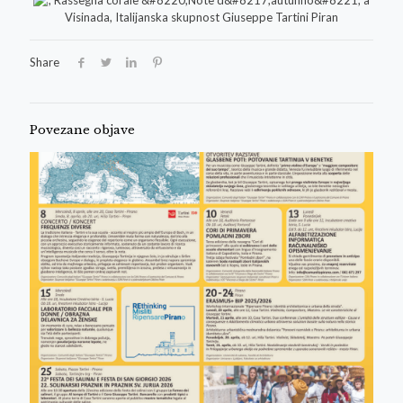
Share
Povezane objave