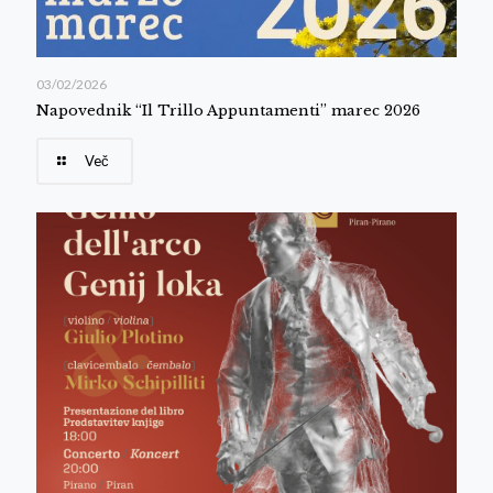
03/02/2026
Napovednik “Il Trillo Appuntamenti” marec 2026
Več