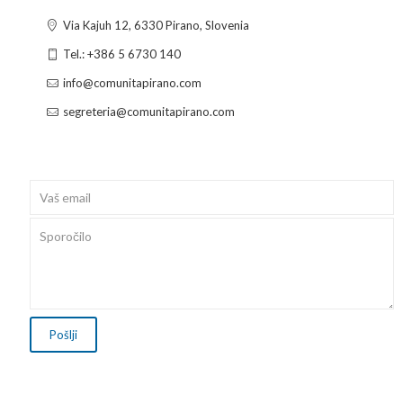
Via Kajuh 12, 6330 Pirano, Slovenia
Tel.: +386 5 6730 140
info@comunitapirano.com
segreteria@comunitapirano.com