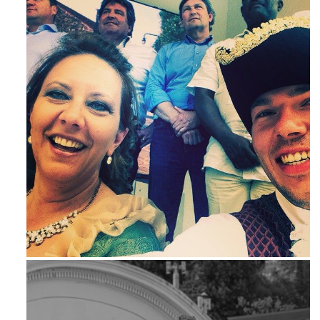
Maj 23