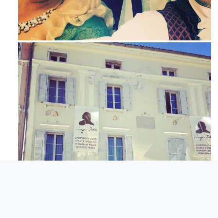
Maj 23