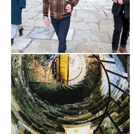
Feb 16