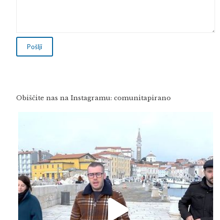
Obiščite nas na Instagramu: comunitapirano