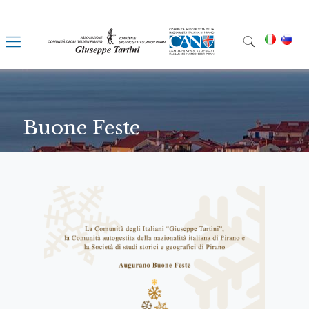
Buone Feste