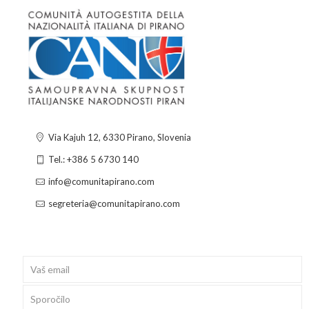
Via Kajuh 12, 6330 Pirano, Slovenia
Tel.: +386 5 6730 140
info@comunitapirano.com
segreteria@comunitapirano.com