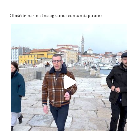
Obiščite nas na Instagramu: comunitapirano