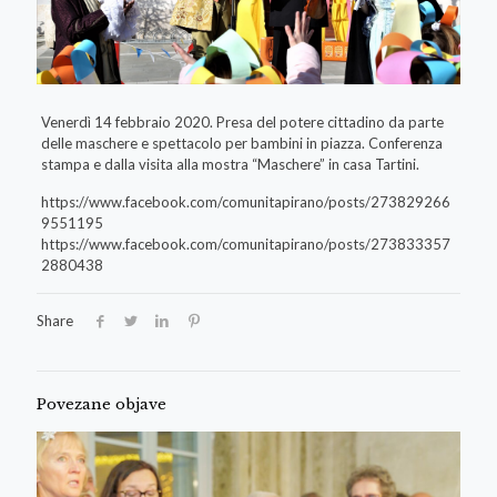
Venerdì 14 febbraio 2020. Presa del potere cittadino da parte
delle maschere e spettacolo per bambini in piazza. Conferenza
stampa e dalla visita alla mostra “Maschere” in casa Tartini.
https://www.facebook.com/comunitapirano/posts/273829266
9551195
https://www.facebook.com/comunitapirano/posts/273833357
2880438
Share
Povezane objave