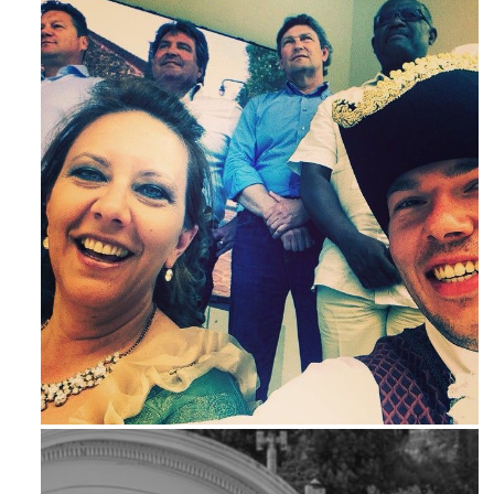
Maj 23