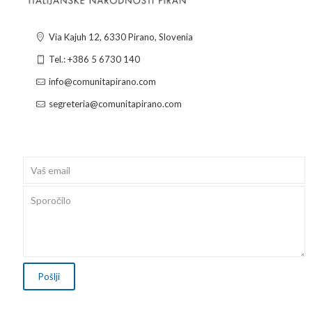
Via Kajuh 12, 6330 Pirano, Slovenia
Tel.: +386 5 6730 140
info@comunitapirano.com
segreteria@comunitapirano.com