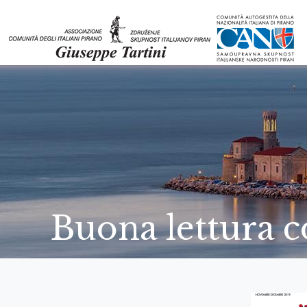
Buona lettura co