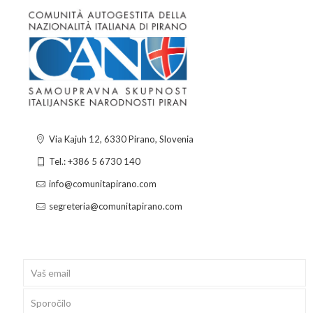
Via Kajuh 12, 6330 Pirano, Slovenia
Tel.: +386 5 6730 140
info@comunitapirano.com
segreteria@comunitapirano.com