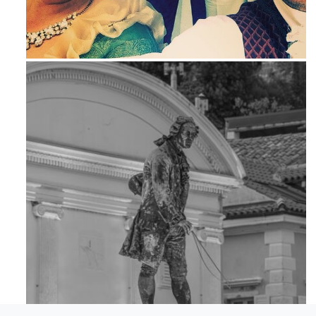
Maj 23