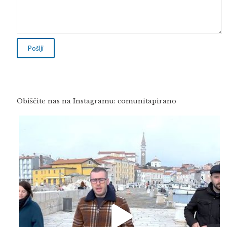
Obiščite nas na Instagramu: comunitapirano