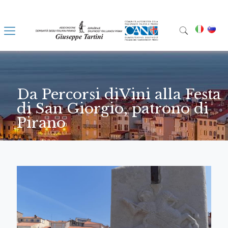
Da Percorsi diVini alla Festa
di San Giorgio, patrono di
Pirano