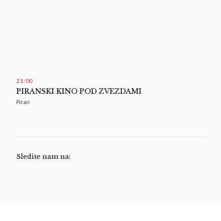
21
:
00
PIRANSKI KINO POD ZVEZDAMI
Piran
Sledite nam na: