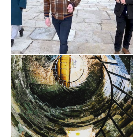
Feb 16