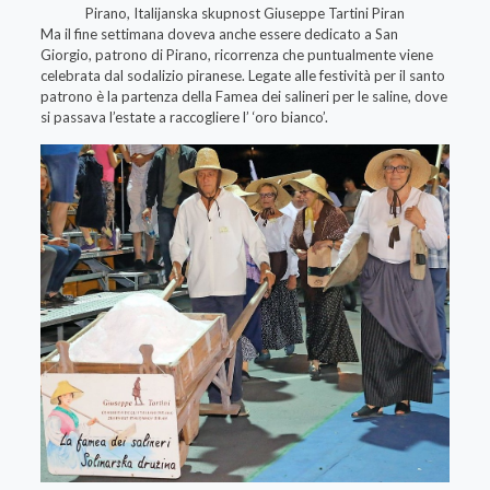
Ma il fine settimana doveva anche essere dedicato a San
Giorgio, patrono di Pirano, ricorrenza che puntualmente viene
celebrata dal sodalizio piranese. Legate alle festività per il santo
patrono è la partenza della Famea dei salineri per le saline, dove
si passava l’estate a raccogliere l’ ‘oro bianco’.