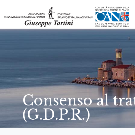
Consenso al tra
(G.D.P.R.)