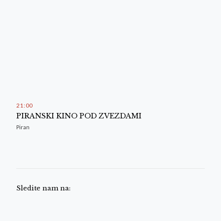
21
:
00
PIRANSKI KINO POD ZVEZDAMI
Piran
Sledite nam na: