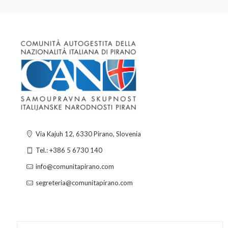
Via Kajuh 12, 6330 Pirano, Slovenia
Tel.: +386 5 6730 140
info@comunitapirano.com
segreteria@comunitapirano.com