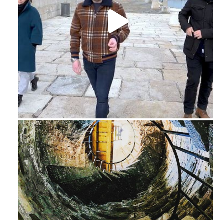
Feb 16