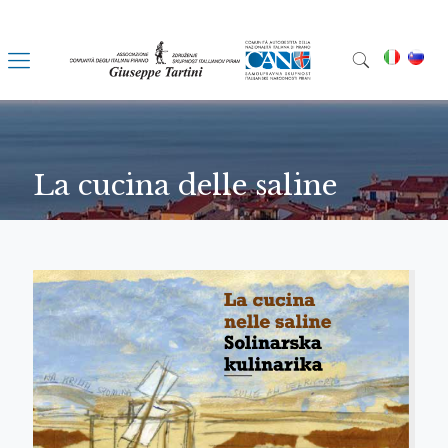
La cucina delle saline