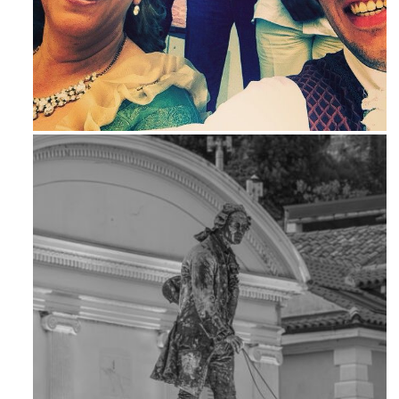
Maj 23