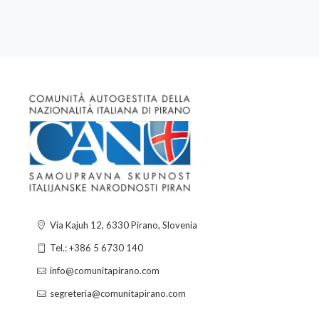
Via Kajuh 12, 6330 Pirano, Slovenia
Tel.: +386 5 6730 140
info@comunitapirano.com
segreteria@comunitapirano.com