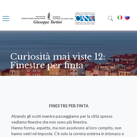
Curiosità mai viste 12:
Finestre per finta
FINESTRE PER FINTA
Alzando gli occhi mentre passeggiamo per la città spesso
vediamo finestre che non sono più finestre.
Hanno forma, aspetto, ma non assolvono al loro compito, non
hanno vetri né imposte. C’è solo la cornice esterna in intonaco o