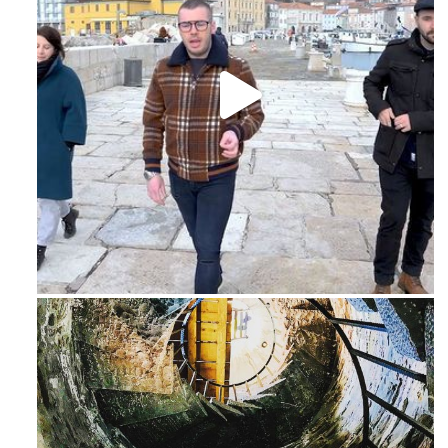
Feb 16