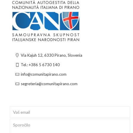
Via Kajuh 12, 6330 Pirano, Slovenia
Tel.: +386 5 6730 140
info@comunitapirano.com
segreteria@comunitapirano.com