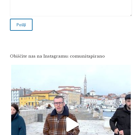
Obiščite nas na Instagramu: comunitapirano