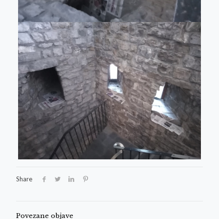
Share
Povezane objave