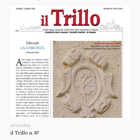
07/26/2026
il Trillo n. 87