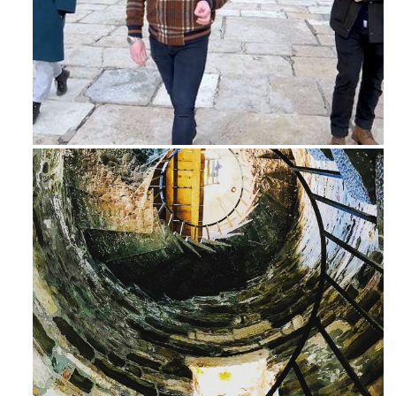
Feb 16