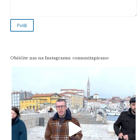
Obiščite nas na Instagramu: comunitapirano