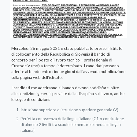
Mercoledì 26 maggio 2021 è stato pubblicato presso l’Istituto
di collocamento della Repubblica di Slovenia il bando di
concorso per il posto di lavoro tecnico – professionale di
Custode V (m/f) a tempo indeterminato. I candidati possono
aderire al bando entro cinque giorni dall’avvenuta pubblicazione
sulla pagina web dell’istituto.
I candidati che aderiranno al bando devono soddisfare, oltre
alle condizioni generali previste dalla disciplina sul lavoro, anche
le seguenti condizioni:
Istruzione superiore o istruzione superiore generale (V).
Perfetta conoscenza della lingua italiana (C1 o conclusione
di almeno 2 livelli tra scuole elementare e media in lingua
italiana).