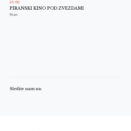
21
00
PIRANSKI KINO POD ZVEZDAMI
Piran
Sledite nam na: