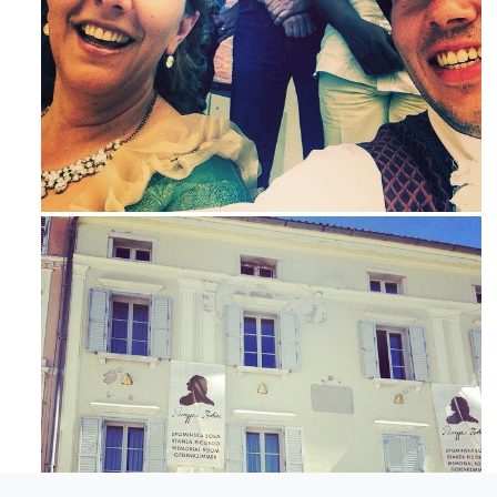
Maj 23