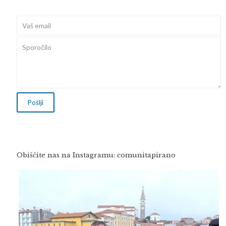
Obiščite nas na Instagramu: comunitapirano