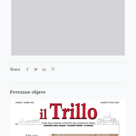
Share
Povezane objave