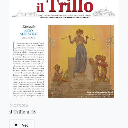
04/17/2026
il Trillo n. 85
Več