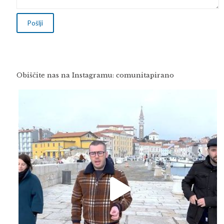
Obiščite nas na Instagramu: comunitapirano