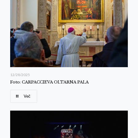
12/28/2025
Foto: CARPACCIEVA OLTARNA PALA
Več