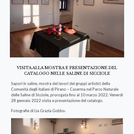
VISITA ALLA MOSTRA E PRESENTAZIONE DEL
CATALOGO NELLE SALINE DI SICCIOLE
Sapori in saline, mostra dei lavori dei gruppi artistici della
Comunità degli italiani di Pirano – Caserma nel Parco Naturale
delle Saline di Sicciole, prorogata fino al 10 marzo 2022. Venerdì
28 gennaio 2022 visita e presentazione del catalogo.
Fotografie di Lia Grazia Gobbo.