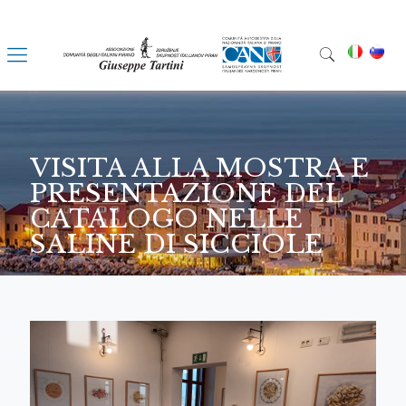
VISITA ALLA MOSTRA E
PRESENTAZIONE DEL
CATALOGO NELLE
SALINE DI SICCIOLE