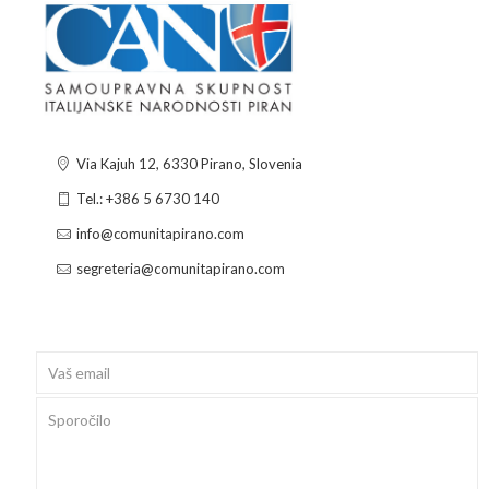
Via Kajuh 12, 6330 Pirano, Slovenia
Tel.: +386 5 6730 140
info@comunitapirano.com
segreteria@comunitapirano.com