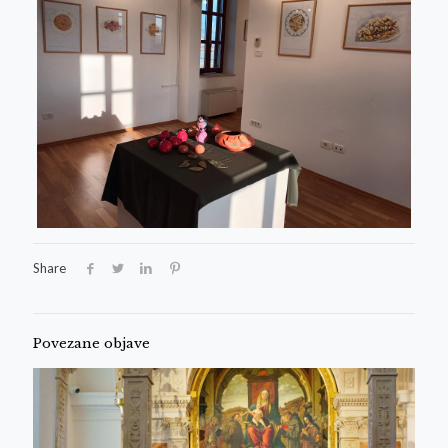
Share
Povezane objave