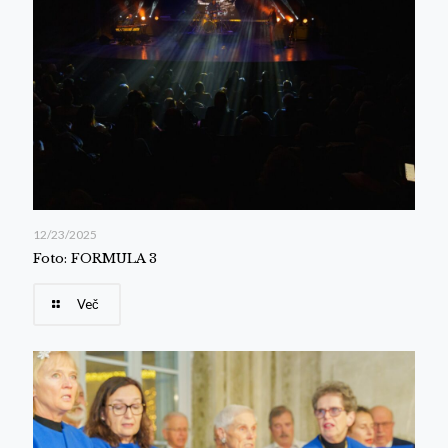
12/23/2025
Foto: FORMULA 3
Več