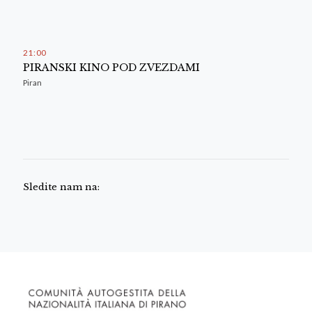
21
:
00
PIRANSKI KINO POD ZVEZDAMI
Piran
Sledite nam na: