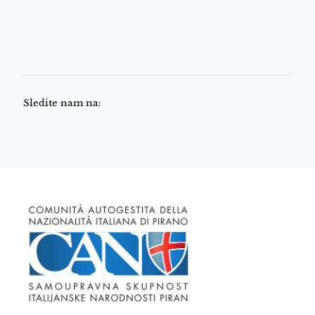
Sledite nam na: