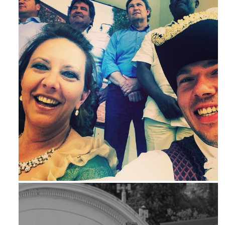
Maj 23