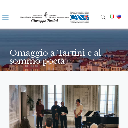
Omaggio a Tartini e al
sommo poeta