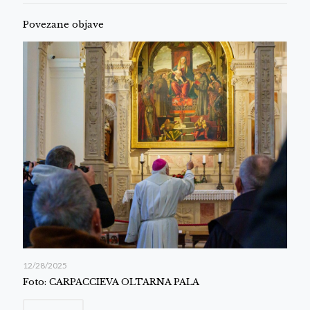
Povezane objave
12/28/2025
Foto: CARPACCIEVA OLTARNA PALA