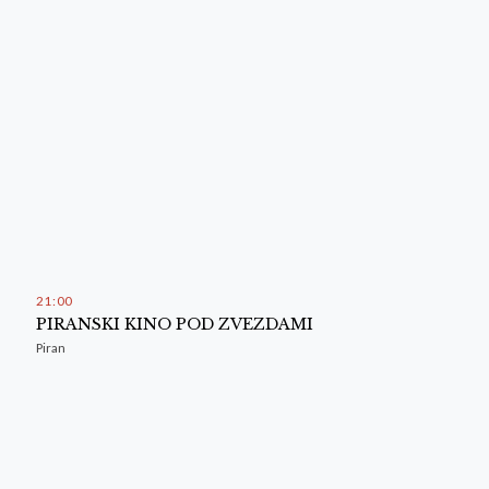
21
:
00
PIRANSKI KINO POD ZVEZDAMI
Piran