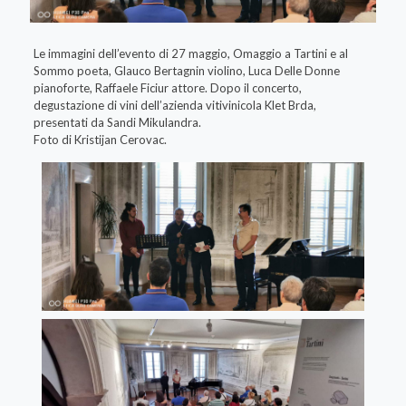
Le immagini dell’evento di 27 maggio, Omaggio a Tartini e al
Sommo poeta, Glauco Bertagnin violino, Luca Delle Donne
pianoforte, Raffaele Ficiur attore. Dopo il concerto,
degustazione di vini dell’azienda vitivinicola Klet Brda,
presentati da Sandi Mikulandra.
Foto di Kristijan Cerovac.