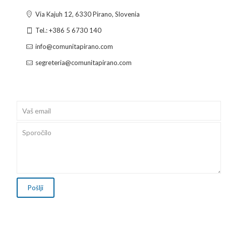
Via Kajuh 12, 6330 Pirano, Slovenia
Tel.: +386 5 6730 140
info@comunitapirano.com
segreteria@comunitapirano.com