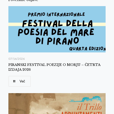
07/16/2026
PIRANSKI FESTIVAL POEZIJE O MORJU – ČETRTA
IZDAJA 2026
Več