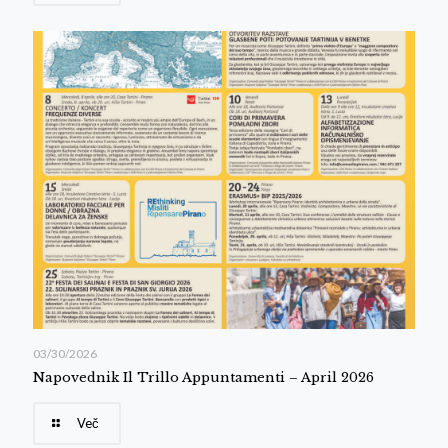
03/30/2026
Napovednik Il Trillo Appuntamenti – April 2026
Več