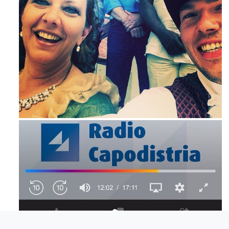
Maj 23