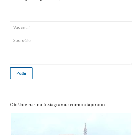
Obiščite nas na Instagramu: comunitapirano