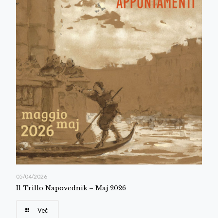
05/04/2026
Il Trillo Napovednik – Maj 2026
Več