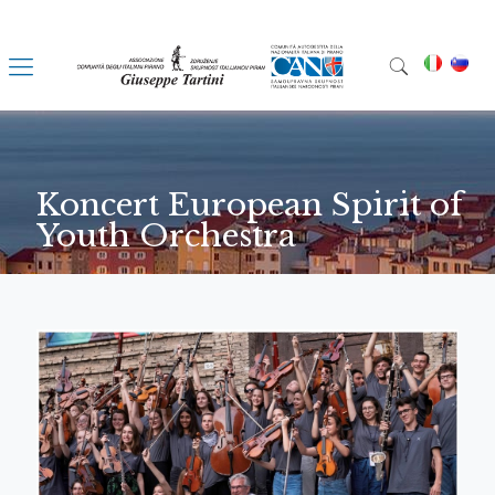
Koncert European Spirit of
Youth Orchestra