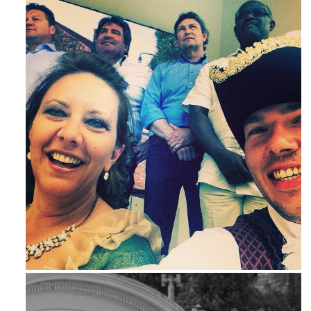
Maj 23