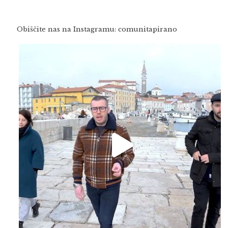
Obiščite nas na Instagramu: comunitapirano