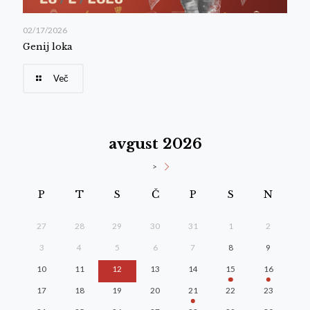
02/17/2026
Genij loka
Več
avgust 2026
>
P
T
S
Č
P
S
N
27
28
29
30
31
1
2
3
4
5
6
7
8
9
10
11
12
13
14
15
16
17
18
19
20
21
22
23