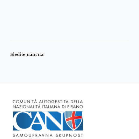
Sledite nam na: