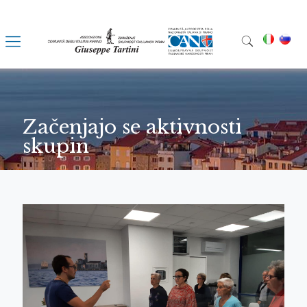
Začenjajo se aktivnosti
skupin