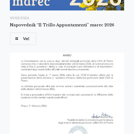
03/02/2026
Napovednik “Il Trillo Appuntamenti” marec 2026
Več