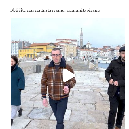
Obiščite nas na Instagramu: comunitapirano
Feb 16