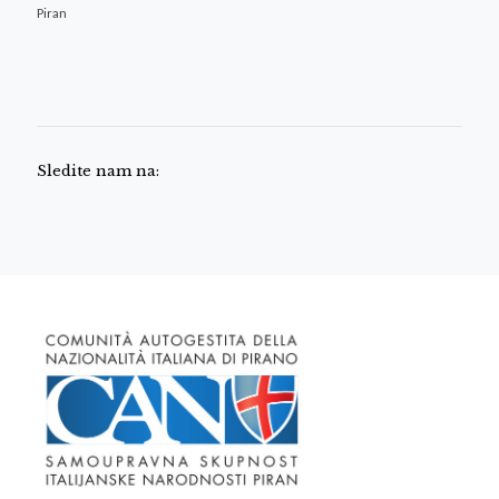
Piran
Sledite nam na: