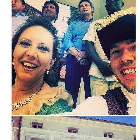
Maj 23