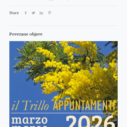
Share
Povezane objave