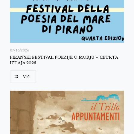
07/16/2026
PIRANSKI FESTIVAL POEZIJE O MORJU – ČETRTA
IZDAJA 2026
Več