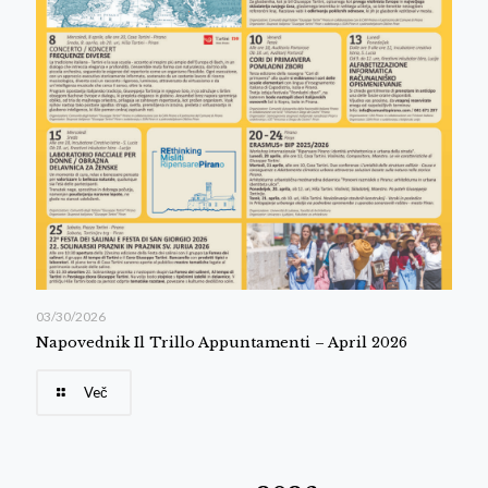
03/30/2026
Napovednik Il Trillo Appuntamenti – April 2026
Več