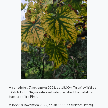
V ponedeljek, 7. novembra 2022, ob 18.00 v Tartinijevi hiši bo
JAVNA TRIBUNA, na kateri se bodo predstavili kandidati za
župana občine Piran.
V torek, 8. novembra 2022, bo ob 19.00 na turistični kmetiji