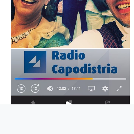
Maj 23