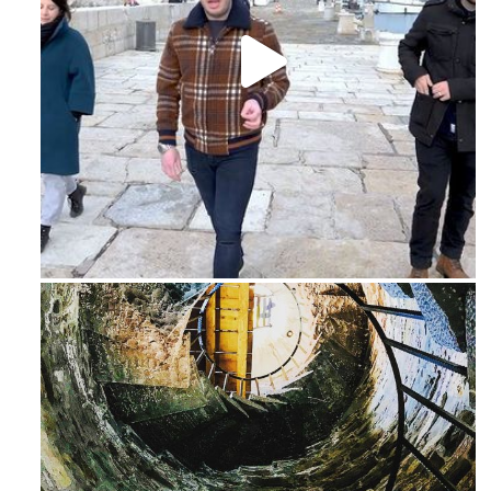
Feb 16