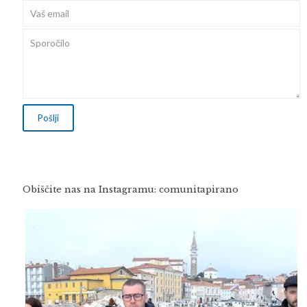
Obiščite nas na Instagramu: comunitapirano