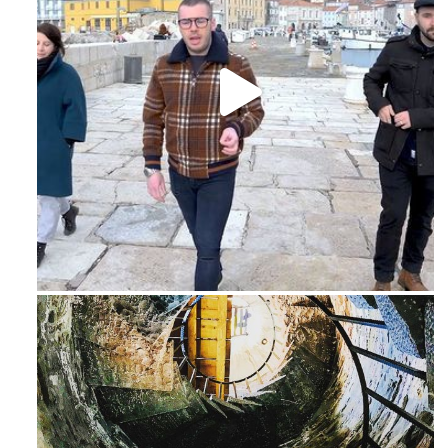
Feb 16