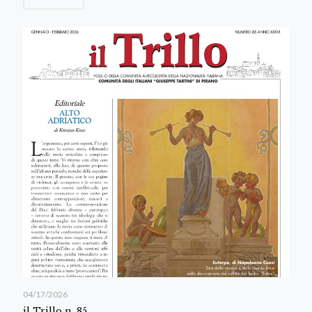
04/17/2026
il Trillo n. 85