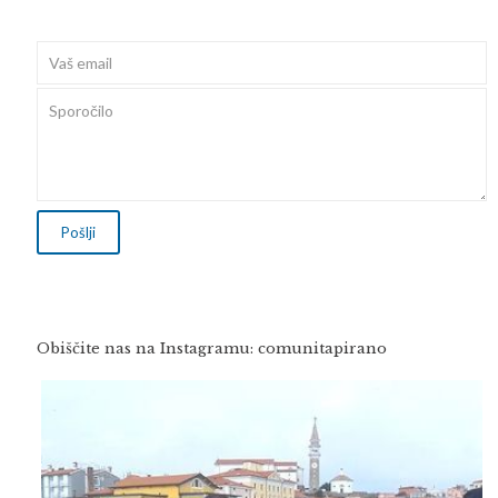
Obiščite nas na Instagramu: comunitapirano