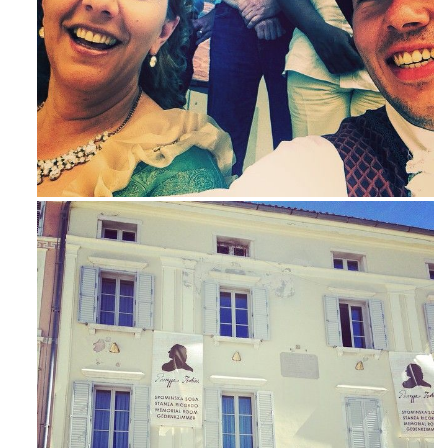
Maj 23