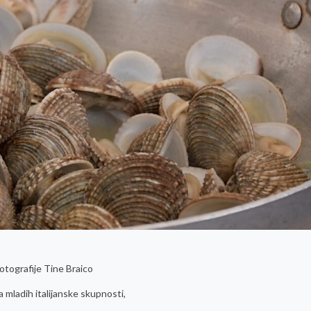
otografije Tine Braico
a mladih italijanske skupnosti,