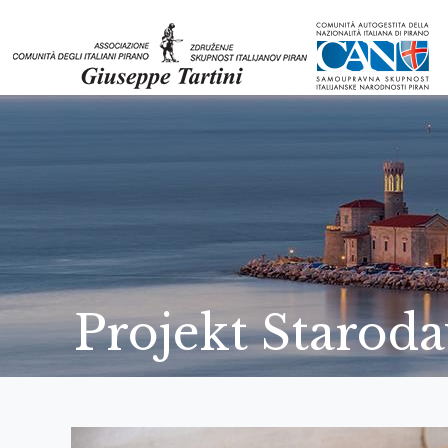
Projekt Staroda