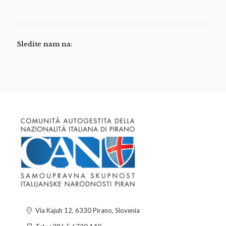
Sledite nam na:
Via Kajuh 12, 6330 Pirano, Slovenia