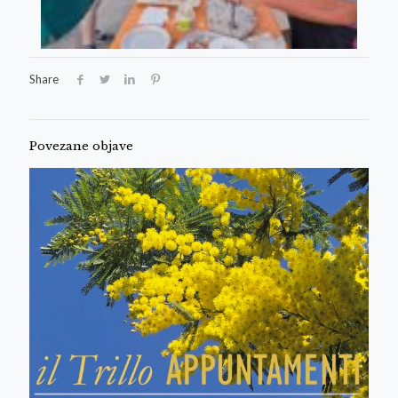
Share
Povezane objave