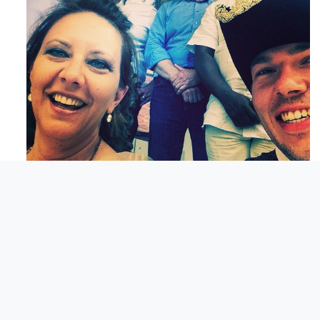
Maj 23