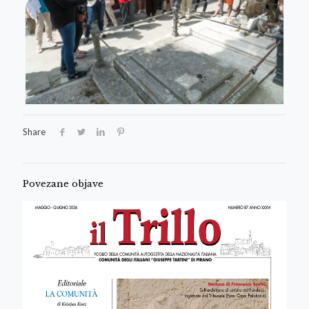
Share
Povezane objave