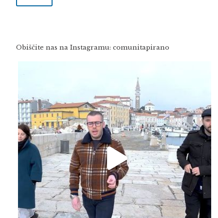
Obiščite nas na Instagramu: comunitapirano