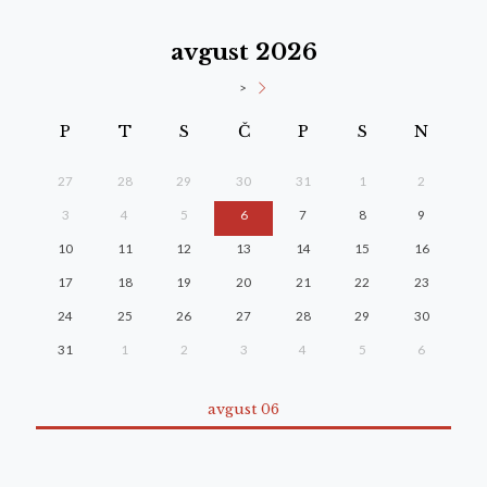
avgust 2026
>
P
T
S
Č
P
S
N
27
28
29
30
31
1
2
3
4
5
6
7
8
9
10
11
12
13
14
15
16
17
18
19
20
21
22
23
24
25
26
27
28
29
30
31
1
2
3
4
5
6
avgust 06