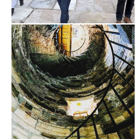
Feb 16