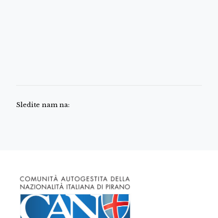
Sledite nam na: