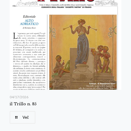
04/17/2026
il Trillo n. 85
Več