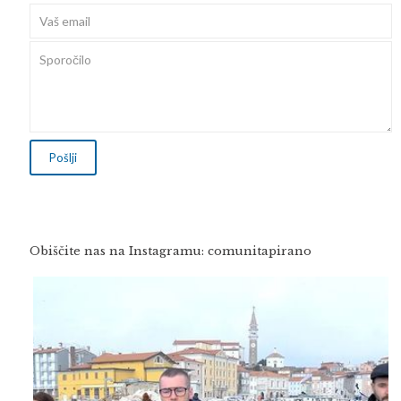
Obiščite nas na Instagramu: comunitapirano