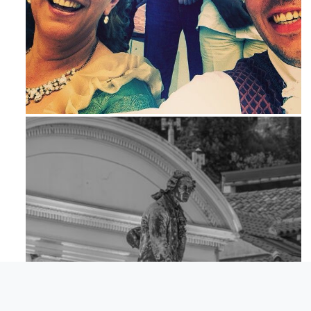
Maj 23