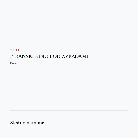
21
:
00
PIRANSKI KINO POD ZVEZDAMI
Piran
Sledite nam na: