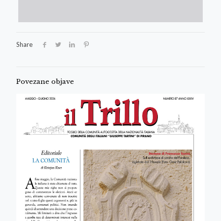
Share
Povezane objave