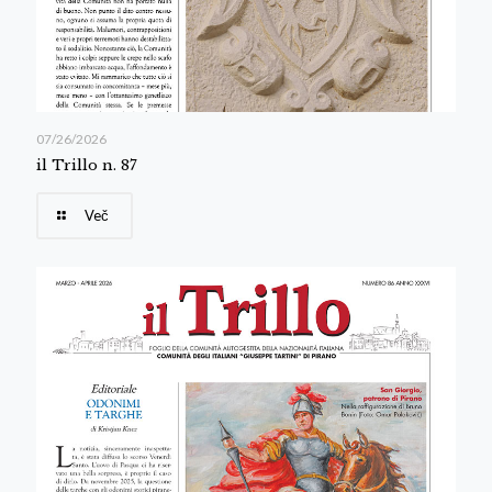
07/26/2026
il Trillo n. 87
Več