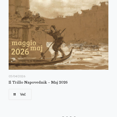
05/04/2026
Il Trillo Napovednik – Maj 2026
Več