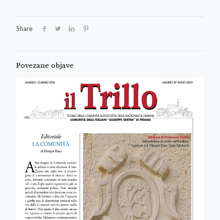
Share
Povezane objave