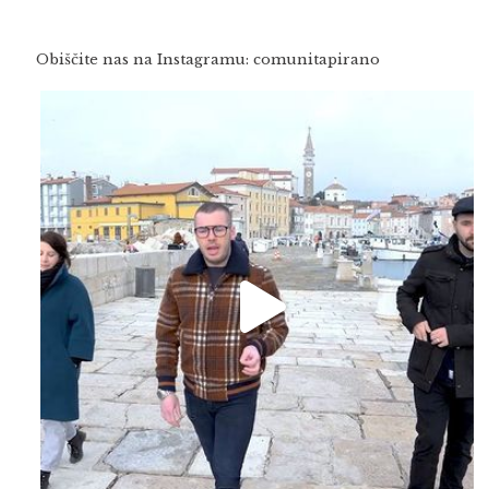
Obiščite nas na Instagramu: comunitapirano