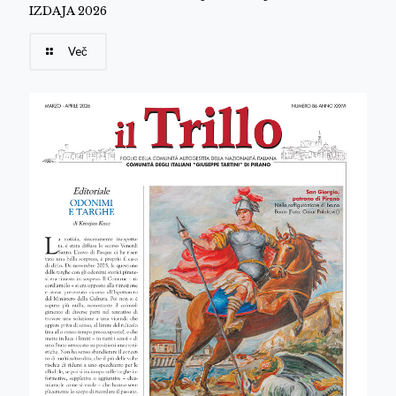
IZDAJA 2026
Več