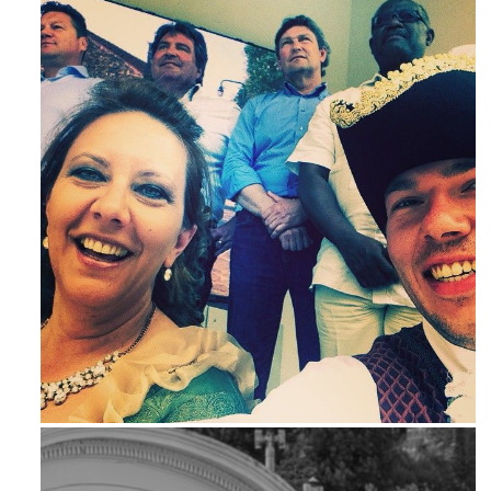
Maj 23