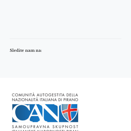
Sledite nam na: