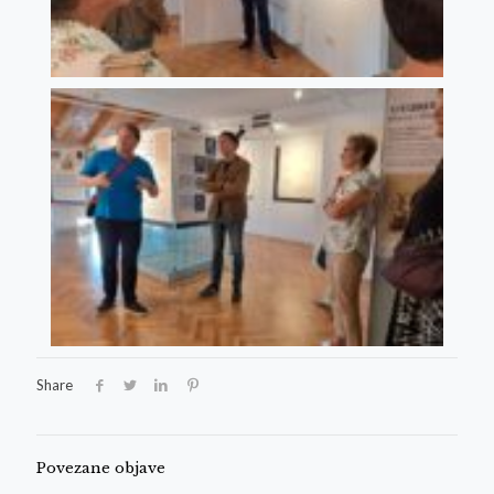
Share
Povezane objave