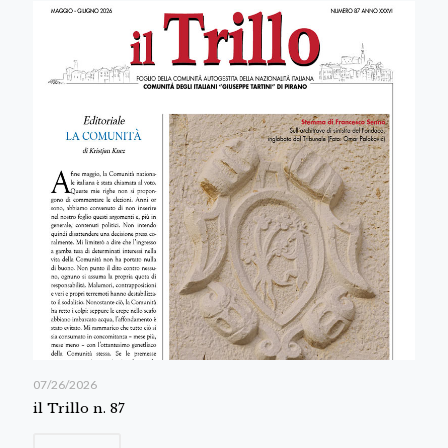
07/26/2026
il Trillo n. 87