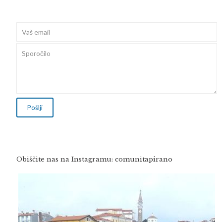
Obiščite nas na Instagramu: comunitapirano