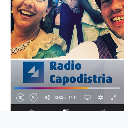
Maj 23