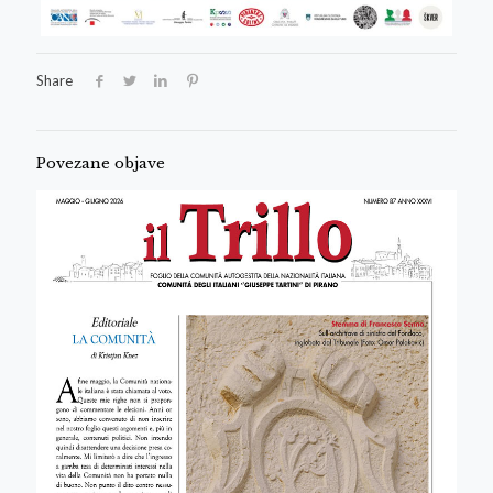
Share
Povezane objave