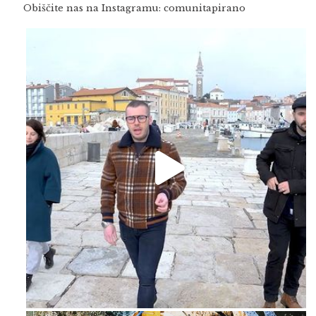
Obiščite nas na Instagramu: comunitapirano
Feb 16