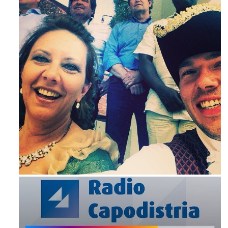
Maj 23