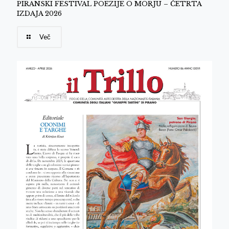
PIRANSKI FESTIVAL POEZIJE O MORJU – ČETRTA
IZDAJA 2026
Več