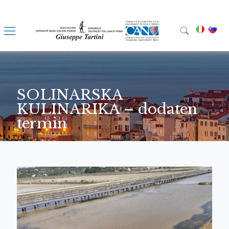
SOLINARSKA
KULINARIKA – dodaten
termin