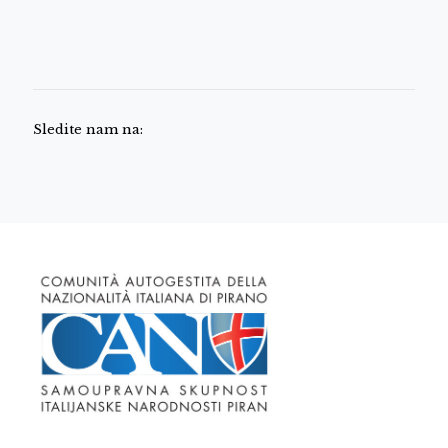
Sledite nam na: