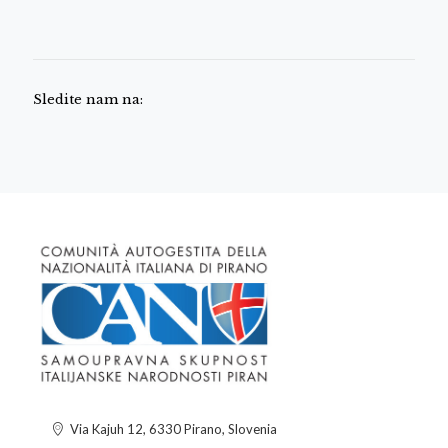
Sledite nam na:
Via Kajuh 12, 6330 Pirano, Slovenia