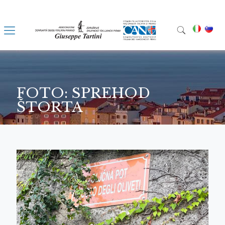
FOTO: SPREHOD
ŠTORTA