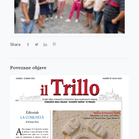
Share
Povezane objave