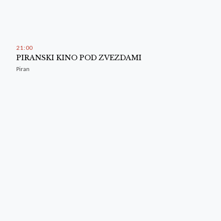
21
:
00
PIRANSKI KINO POD ZVEZDAMI
Piran