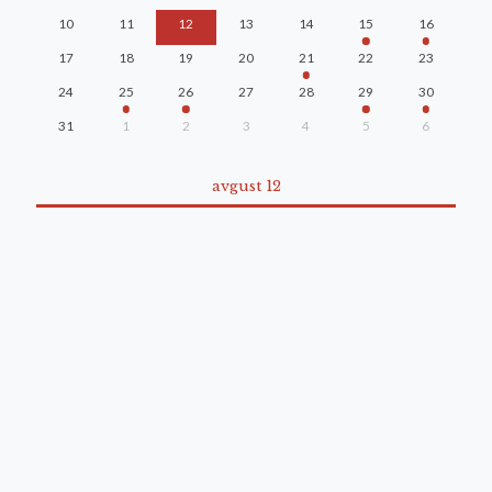
10
11
12
13
14
15
16
17
18
19
20
21
22
23
24
25
26
27
28
29
30
31
1
2
3
4
5
6
avgust 12