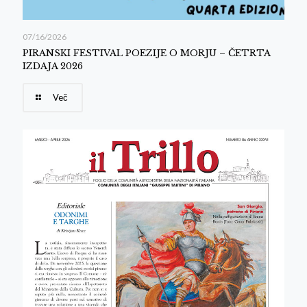
07/16/2026
PIRANSKI FESTIVAL POEZIJE O MORJU – ČETRTA
IZDAJA 2026
Več