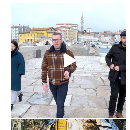
Feb 16