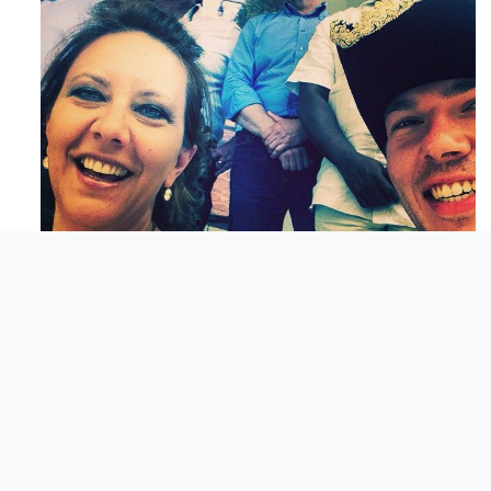
Maj 23