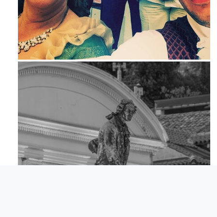
Maj 23