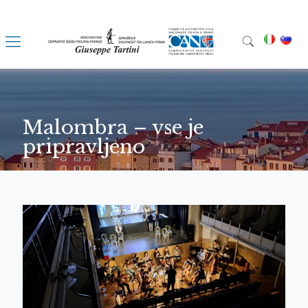
Malombra – vse je
pripravljeno