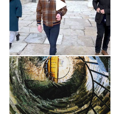
Feb 16