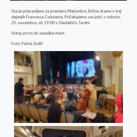
Vse je pripravljeno za premiero Malombre, lirične drame v trej
dejanjih Francesca Colasanta. Pričakujemo vas jutri, v soboto,
25. novembra, ob 19.00 v Gledališču Tartini.
Vstop prost do zasedbe mest.
Foto: Fulvia Zudič