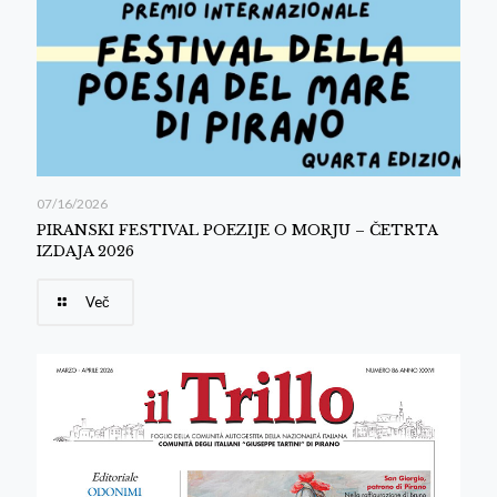
07/16/2026
PIRANSKI FESTIVAL POEZIJE O MORJU – ČETRTA
IZDAJA 2026
Več