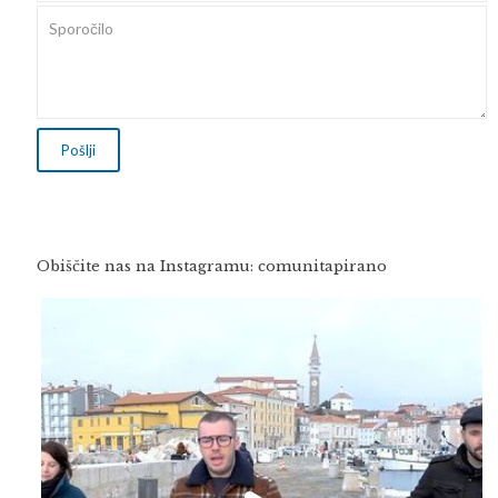
Obiščite nas na Instagramu: comunitapirano