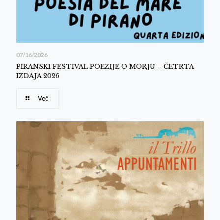
07/16/2026
PIRANSKI FESTIVAL POEZIJE O MORJU – ČETRTA
IZDAJA 2026
Več