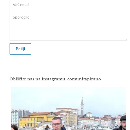
Obiščite nas na Instagramu: comunitapirano