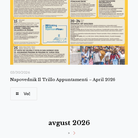
03/30/2026
Napovednik Il Trillo Appuntamenti – April 2026
Več
avgust 2026
>