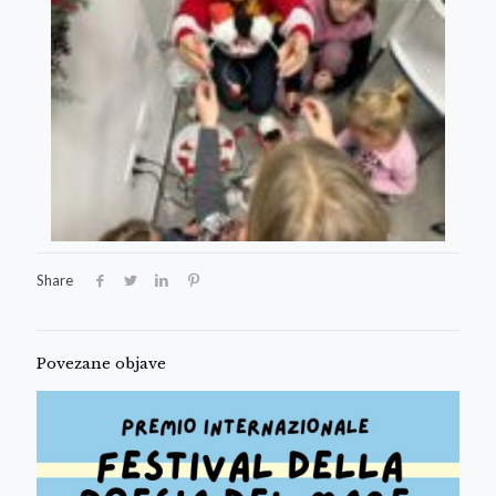
Share
Povezane objave