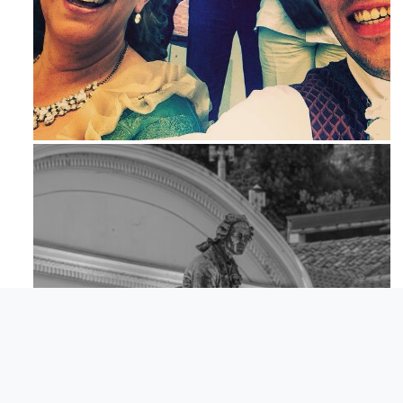
Maj 23