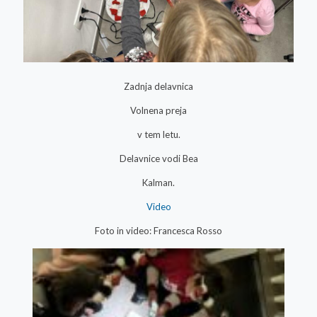
Zadnja delavnica
Volnena preja
v tem letu.
Delavnice vodi Bea
Kalman.
Video
Foto in video: Francesca Rosso