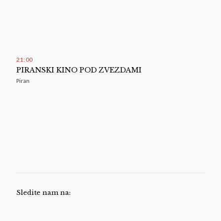
21
:
00
PIRANSKI KINO POD ZVEZDAMI
Piran
Sledite nam na: